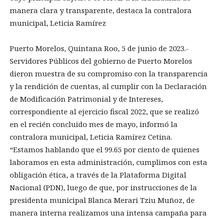
manera clara y transparente, destaca la contralora
municipal, Leticia Ramírez
Puerto Morelos, Quintana Roo, 5 de junio de 2023.-
Servidores Públicos del gobierno de Puerto Morelos
dieron muestra de su compromiso con la transparencia
y la rendición de cuentas, al cumplir con la Declaración
de Modificación Patrimonial y de Intereses,
correspondiente al ejercicio fiscal 2022, que se realizó
en el recién concluido mes de mayo, informó la
contralora municipal, Leticia Ramírez Cetina.
“Estamos hablando que el 99.65 por ciento de quienes
laboramos en esta administración, cumplimos con esta
obligación ética, a través de la Plataforma Digital
Nacional (PDN), luego de que, por instrucciones de la
presidenta municipal Blanca Merari Tziu Muñoz, de
manera interna realizamos una intensa campaña para