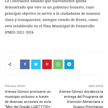
La Contralora abundó que nuevamente queda
demostrado que este es un gobierno honesto, cuyo
principal objetivo es servir a la ciudadanía de manera
clara y transparente, siempre viendo de frente, como
está establecido en el Plan Municipal de Desarrollo
(PMD) 2021-2024.
Previous article
Next article
Atenea Gómez promueve un
Atenea Gómez encabeza la
municipio inclusivo a través
entrega del Programa de
de diversas acciones en este
Atención Alimentaria a
“Mes del Orgullo LGBTTTIQ+
Grupos Prioritarios