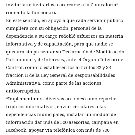
invitarlas e invitarlos a acercarse a la Contraloría”,
comentó la funcionaria.
En este sentido, en apoyo a que cada servidor público
cumpliera con su obligación, personal de la
dependencia a su cargo redobló esfuerzos en materia
informativa y de capacitación, para que nadie se
quedara sin presentar su Declaración de Modificación
Patrimonial y de Intereses, ante el Órgano Interno de
Control, como lo establecen los artículos 32 y 33
fracción II de la Ley General de Responsabilidades
Administrativa, como parte de las acciones
anticorrupción.
“Implementamos diversas acciones como repartir
trípticos informativos, enviar circulares a las
dependencias municipales, instalar un módulo de
información dar más de 500 asesorías, campaña en
Facebook, apoyar vía telefónica con más de 700