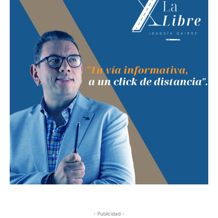
- Publicidad -