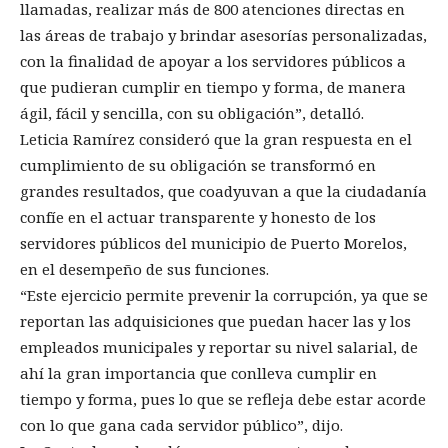
llamadas, realizar más de 800 atenciones directas en
las áreas de trabajo y brindar asesorías personalizadas,
con la finalidad de apoyar a los servidores públicos a
que pudieran cumplir en tiempo y forma, de manera
ágil, fácil y sencilla, con su obligación”, detalló.
Leticia Ramírez consideró que la gran respuesta en el
cumplimiento de su obligación se transformó en
grandes resultados, que coadyuvan a que la ciudadanía
confíe en el actuar transparente y honesto de los
servidores públicos del municipio de Puerto Morelos,
en el desempeño de sus funciones.
“Este ejercicio permite prevenir la corrupción, ya que se
reportan las adquisiciones que puedan hacer las y los
empleados municipales y reportar su nivel salarial, de
ahí la gran importancia que conlleva cumplir en
tiempo y forma, pues lo que se refleja debe estar acorde
con lo que gana cada servidor público”, dijo.