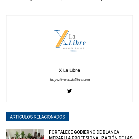
X La Libre
https://www.xlalibre.com
ARTÍCULOS RELACIONADOS
FORTALECE GOBIERNO DE BLANCA
MERARI LA PROFESIONALIZACIÓN DE LAS