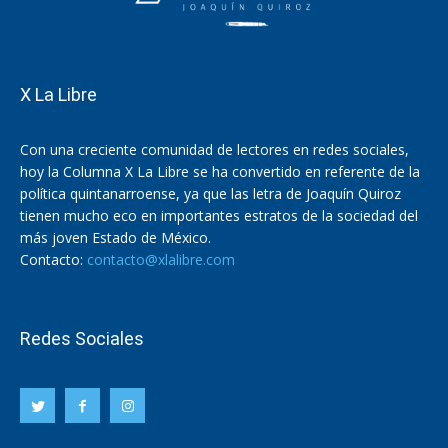
X La Libre
Con una creciente comunidad de lectores en redes sociales,
hoy la Columna X La Libre se ha convertido en referente de la
política quintanarroense, ya que las letra de Joaquín Quiroz
tienen mucho eco en importantes estratos de la sociedad del
más joven Estado de México.
Contacto:
contacto@xlalibre.com
Redes Sociales