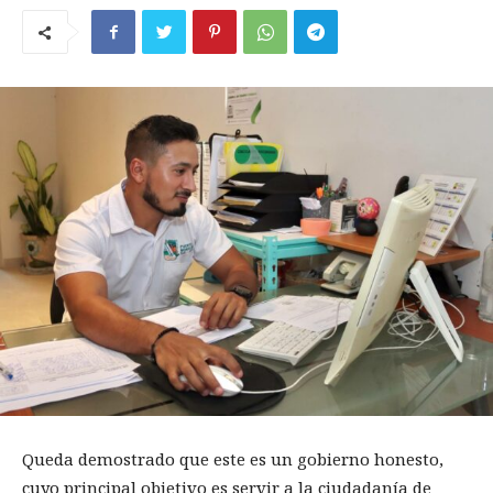
Queda demostrado que este es un gobierno honesto,
cuyo principal objetivo es servir a la ciudadanía de