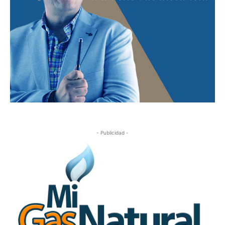
- Publicidad -