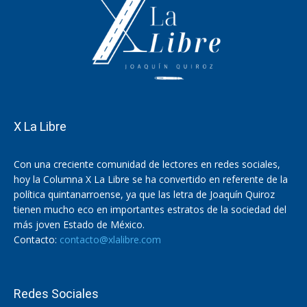
X La Libre
Con una creciente comunidad de lectores en redes sociales,
hoy la Columna X La Libre se ha convertido en referente de la
política quintanarroense, ya que las letra de Joaquín Quiroz
tienen mucho eco en importantes estratos de la sociedad del
más joven Estado de México.
Contacto:
contacto@xlalibre.com
Redes Sociales