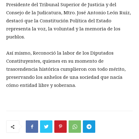
Presidente del Tribunal Superior de Justicia y del
Consejo de la Judicatura, Mtro. José Antonio León Ruiz,
destacó que la Constitución Política del Estado
representa la voz, la voluntad y la memoria de los
pueblos.
Así mismo, Reconoció la labor de los Diputados
Constituyentes, quienes en su momento de
trascendencia histórica cumplieron con todo mérito,
preservando los anhelos de una sociedad que nacía
cómo entidad libre y soberana.