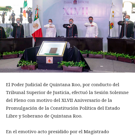
El Poder Judicial de Quintana Roo, por conducto del
Tribunal Superior de Justicia, efectuó la Sesión Solemne
del Pleno con motivo del XLVII Aniversario de la
Promulgación de la Constitución Política del Estado
Libre y Soberano de Quintana Roo.
En el emotivo acto presidido por el Magistrado