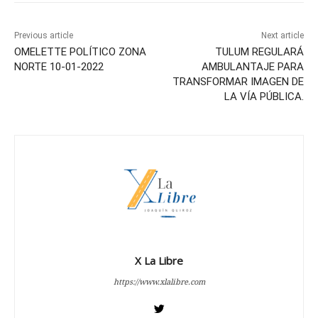
Previous article
Next article
OMELETTE POLÍTICO ZONA
TULUM REGULARÁ
NORTE 10-01-2022
AMBULANTAJE PARA
TRANSFORMAR IMAGEN DE
LA VÍA PÚBLICA.
X La Libre
https://www.xlalibre.com