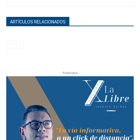
ARTÍCULOS RELACIONADOS
- Publicidad -