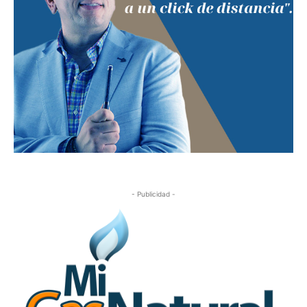
- Publicidad -