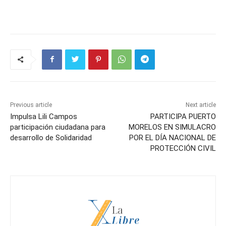
Previous article
Next article
Impulsa Lili Campos
PARTICIPA PUERTO
participación ciudadana para
MORELOS EN SIMULACRO
desarrollo de Solidaridad
POR EL DÍA NACIONAL DE
PROTECCIÓN CIVIL