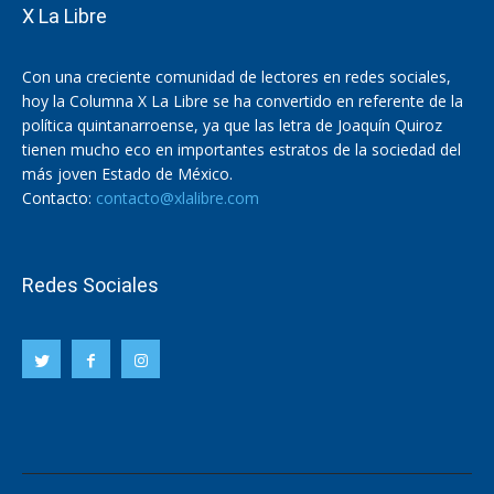
X La Libre
Con una creciente comunidad de lectores en redes sociales,
hoy la Columna X La Libre se ha convertido en referente de la
política quintanarroense, ya que las letra de Joaquín Quiroz
tienen mucho eco en importantes estratos de la sociedad del
más joven Estado de México.
Contacto:
contacto@xlalibre.com
Redes Sociales