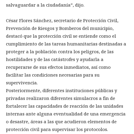
salvaguardar a la ciudadanía”, dijo.
César Flores Sánchez, secretario de Protección Civil,
Prevención de Riesgos y Bomberos del municipio,
destacó que la protección civil se entiende como el
cumplimiento de las tareas humanitarias destinadas a
proteger a la población contra los peligros, de las
hostilidades y de las catástrofes y ayudarla a
recuperarse de sus efectos inmediatos, así como
facilitar las condiciones necesarias para su
supervivencia.
Posteriormente, diferentes instituciones públicas y
privadas realizaron diferentes simulacros a fin de
fortalecer las capacidades de reacción de las unidades
internas ante alguna eventualidad de una emergencia
o desastre, áreas a las que acudieron elementos de
protección civil para supervisar los protocolos.