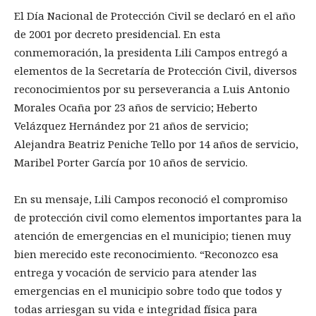
El Día Nacional de Protección Civil se declaró en el año
de 2001 por decreto presidencial. En esta
conmemoración, la presidenta Lili Campos entregó a
elementos de la Secretaría de Protección Civil, diversos
reconocimientos por su perseverancia a Luis Antonio
Morales Ocaña por 23 años de servicio; Heberto
Velázquez Hernández por 21 años de servicio;
Alejandra Beatriz Peniche Tello por 14 años de servicio,
Maribel Porter García por 10 años de servicio.
En su mensaje, Lili Campos reconoció el compromiso
de protección civil como elementos importantes para la
atención de emergencias en el municipio; tienen muy
bien merecido este reconocimiento. “Reconozco esa
entrega y vocación de servicio para atender las
emergencias en el municipio sobre todo que todos y
todas arriesgan su vida e integridad física para