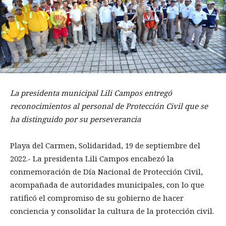
La presidenta municipal Lili Campos entregó
reconocimientos al personal de Protección Civil que se
ha distinguido por su perseverancia
Playa del Carmen, Solidaridad, 19 de septiembre del
2022.- La presidenta Lili Campos encabezó la
conmemoración de Día Nacional de Protección Civil,
acompañada de autoridades municipales, con lo que
ratificó el compromiso de su gobierno de hacer
conciencia y consolidar la cultura de la protección civil.