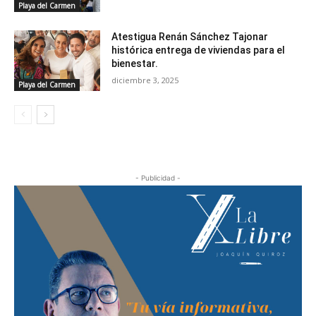
Playa del Carmen
Atestigua Renán Sánchez Tajonar
histórica entrega de viviendas para el
bienestar.
diciembre 3, 2025
Playa del Carmen
- Publicidad -