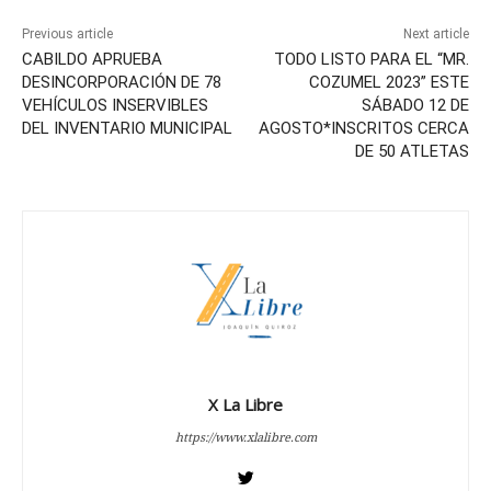
Previous article
Next article
CABILDO APRUEBA
TODO LISTO PARA EL “MR.
DESINCORPORACIÓN DE 78
COZUMEL 2023” ESTE
VEHÍCULOS INSERVIBLES
SÁBADO 12 DE
DEL INVENTARIO MUNICIPAL
AGOSTO*INSCRITOS CERCA
DE 50 ATLETAS
X La Libre
https://www.xlalibre.com