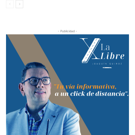
- Publicidad -