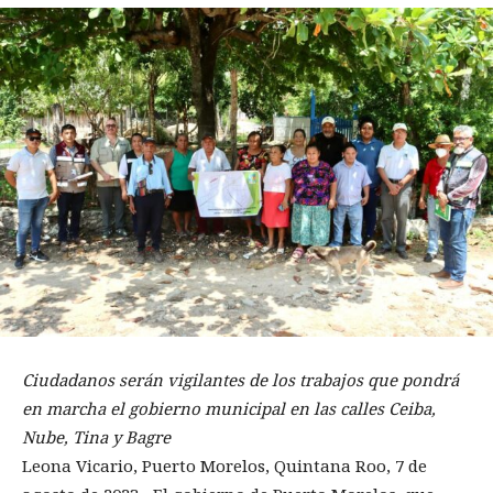
Ciudadanos serán vigilantes de los trabajos que pondrá
en marcha el gobierno municipal en las calles Ceiba,
Nube, Tina y Bagre
Leona Vicario, Puerto Morelos, Quintana Roo, 7 de