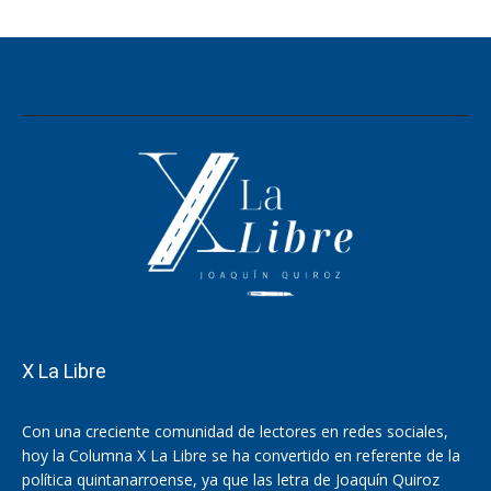
X La Libre
Con una creciente comunidad de lectores en redes sociales,
hoy la Columna X La Libre se ha convertido en referente de la
política quintanarroense, ya que las letra de Joaquín Quiroz