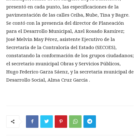
presentó en cada punto, las especificaciones de la
pavimentación de las calles Ceiba, Nube, Tina y Bagre.
Se contó con la presencia del director de Planeación
para el Desarrollo Municipal, Axel Rosado Ramírez;
José Melvin May Pérez, asistente Ejecutivo de la
Secretaría de la Contraloría del Estado (SECOES),
constatando la conformación de los grupos ciudadanos;
el secretario municipal Obras y Servicios Públicos,
Hugo Federico Garza Sáenz, y la secretaria municipal de
Desarrollo Social, Alma Cruz García .