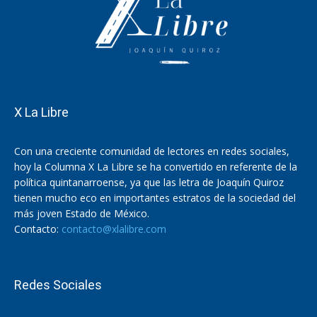
X La Libre
Con una creciente comunidad de lectores en redes sociales,
hoy la Columna X La Libre se ha convertido en referente de la
política quintanarroense, ya que las letra de Joaquín Quiroz
tienen mucho eco en importantes estratos de la sociedad del
más joven Estado de México.
Contacto:
contacto@xlalibre.com
Redes Sociales