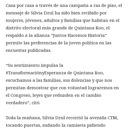
Casa por casa a través de una campaña a ras de piso, el
mensaje de Silvia Dzul ha sido bien recibido por
mujeres, jóvenes, adultos y familias que habitan en el
distrito electoral más grande de Quintana Roo, el
respaldo a la alianza “Juntos Hacemos Historia”
permite las preferencias de la joven política en las
encuestas publicadas.
“Su sentimiento impulsa la
#TransformaciónyEsperanza de Quintana Roo,
escuchamos a las familias, sus dolencias y que nos
permitan demostrar que con voluntad lograremos en
el Congreso, leyes que redunden en el cambio
verdadero”, citó.
Toda la mañana, Silvia Dzul recorrió la avenida CTM,
tocando puertas, sudando la camiseta pidiendo