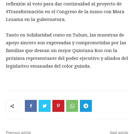
reflexión al voto para dar continuidad al proyecto de
#Transformación en el Congreso de la mano con Mara
Lezama en la gubernatura.
Tanto en Solidaridad como en Tulum, las muestras de
apoyo sincero son expresadas y comprometidas por las
familias que desean un mejor Quintana Roo con la
próxima representante del poder ejecutivo y aliados del
legislativo emanadas del color guinda.
Previous article
Next article