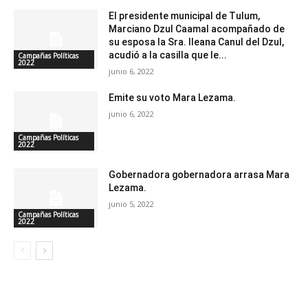
El presidente municipal de Tulum,
Marciano Dzul Caamal acompañado de
su esposa la Sra. Ileana Canul del Dzul,
acudió a la casilla que le...
Campañas Políticas
2022
junio 6, 2022
Emite su voto Mara Lezama.
junio 6, 2022
Campañas Políticas
2022
Gobernadora gobernadora arrasa Mara
Lezama.
junio 5, 2022
Campañas Políticas
2022