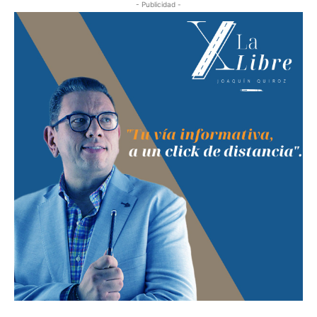
- Publicidad -