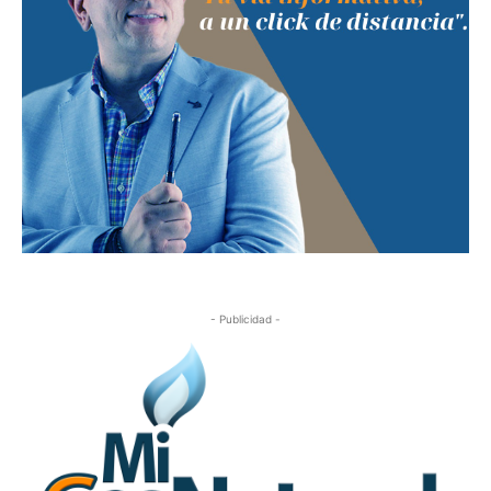
- Publicidad -