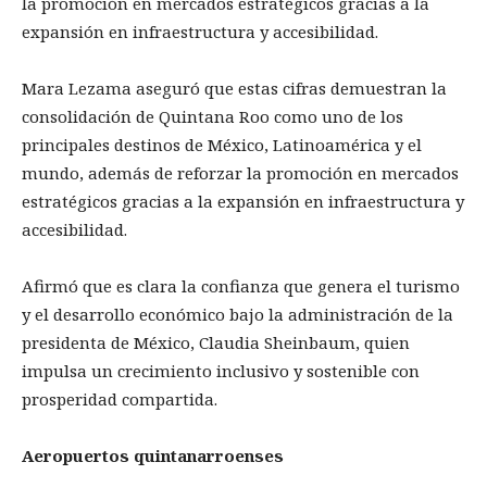
la promoción en mercados estratégicos gracias a la
expansión en infraestructura y accesibilidad.
Mara Lezama aseguró que estas cifras demuestran la
consolidación de Quintana Roo como uno de los
principales destinos de México, Latinoamérica y el
mundo, además de reforzar la promoción en mercados
estratégicos gracias a la expansión en infraestructura y
accesibilidad.
Afirmó que es clara la confianza que genera el turismo
y el desarrollo económico bajo la administración de la
presidenta de México, Claudia Sheinbaum, quien
impulsa un crecimiento inclusivo y sostenible con
prosperidad compartida.
Aeropuertos quintanarroenses