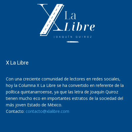
X La Libre
Con una creciente comunidad de lectores en redes sociales,
hoy la Columna X La Libre se ha convertido en referente de la
política quintanarroense, ya que las letra de Joaquín Quiroz
tienen mucho eco en importantes estratos de la sociedad del
más joven Estado de México.
Contacto:
contacto@xlalibre.com