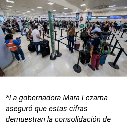
*
La gobernadora Mara Lezama
aseguró que estas cifras
demuestran la consolidación de