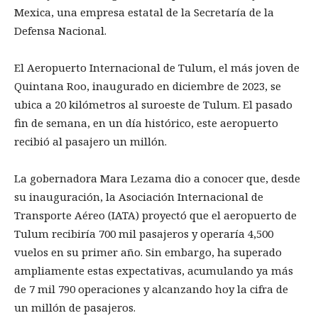
Mexica, una empresa estatal de la Secretaría de la
Defensa Nacional.
El Aeropuerto Internacional de Tulum, el más joven de
Quintana Roo, inaugurado en diciembre de 2023, se
ubica a 20 kilómetros al suroeste de Tulum. El pasado
fin de semana, en un día histórico, este aeropuerto
recibió al pasajero un millón.
La gobernadora Mara Lezama dio a conocer que, desde
su inauguración, la Asociación Internacional de
Transporte Aéreo (IATA) proyectó que el aeropuerto de
Tulum recibiría 700 mil pasajeros y operaría 4,500
vuelos en su primer año. Sin embargo, ha superado
ampliamente estas expectativas, acumulando ya más
de 7 mil 790 operaciones y alcanzando hoy la cifra de
un millón de pasajeros.