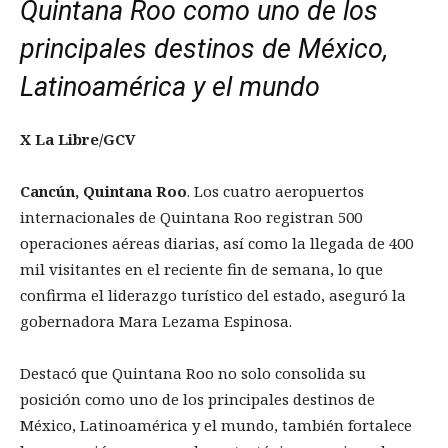
Quintana Roo como uno de los
principales destinos de México,
Latinoamérica y el mundo
X La Libre/GCV
Cancún, Quintana Roo
. Los cuatro aeropuertos
internacionales de Quintana Roo registran 500
operaciones aéreas diarias, así como la llegada de 400
mil visitantes en el reciente fin de semana, lo que
confirma el liderazgo turístico del estado, aseguró la
gobernadora Mara Lezama Espinosa.
Destacó que Quintana Roo no solo consolida su
posición como uno de los principales destinos de
México, Latinoamérica y el mundo, también fortalece