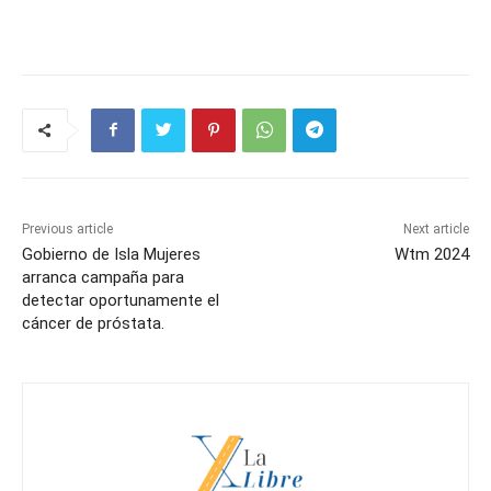
Previous article
Next article
Gobierno de Isla Mujeres
Wtm 2024
arranca campaña para
detectar oportunamente el
cáncer de próstata.