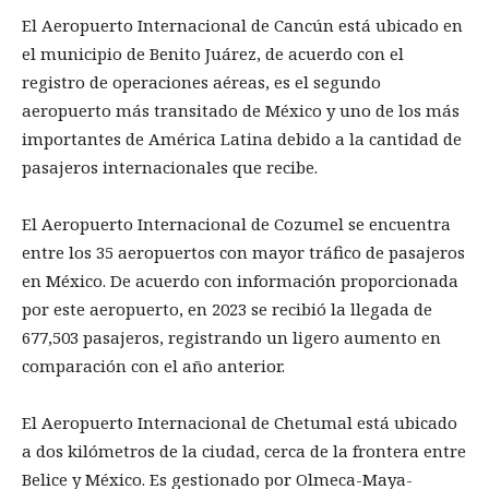
El Aeropuerto Internacional de Cancún está ubicado en
el municipio de Benito Juárez, de acuerdo con el
registro de operaciones aéreas, es el segundo
aeropuerto más transitado de México y uno de los más
importantes de América Latina debido a la cantidad de
pasajeros internacionales que recibe.
El Aeropuerto Internacional de Cozumel se encuentra
entre los 35 aeropuertos con mayor tráfico de pasajeros
en México. De acuerdo con información proporcionada
por este aeropuerto, en 2023 se recibió la llegada de
677,503 pasajeros, registrando un ligero aumento en
comparación con el año anterior.
El Aeropuerto Internacional de Chetumal está ubicado
a dos kilómetros de la ciudad, cerca de la frontera entre
Belice y México. Es gestionado por Olmeca-Maya-