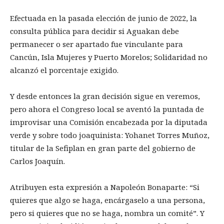
Efectuada en la pasada elección de junio de 2022, la
consulta pública para decidir si Aguakan debe
permanecer o ser apartado fue vinculante para
Cancún, Isla Mujeres y Puerto Morelos; Solidaridad no
alcanzó el porcentaje exigido.
Y desde entonces la gran decisión sigue en veremos,
pero ahora el Congreso local se aventó la puntada de
improvisar una Comisión encabezada por la diputada
verde y sobre todo joaquinista: Yohanet Torres Muñoz,
titular de la Sefiplan en gran parte del gobierno de
Carlos Joaquín.
Atribuyen esta expresión a Napoleón Bonaparte: “Si
quieres que algo se haga, encárgaselo a una persona,
pero si quieres que no se haga, nombra un comité”. Y