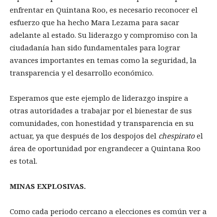
enfrentar en Quintana Roo, es necesario reconocer el
esfuerzo que ha hecho Mara Lezama para sacar
adelante al estado. Su liderazgo y compromiso con la
ciudadanía han sido fundamentales para lograr
avances importantes en temas como la seguridad, la
transparencia y el desarrollo económico.
Esperamos que este ejemplo de liderazgo inspire a
otras autoridades a trabajar por el bienestar de sus
comunidades, con honestidad y transparencia en su
actuar, ya que después de los despojos del
chespirato
el
área de oportunidad por engrandecer a Quintana Roo
es total.
MINAS EXPLOSIVAS.
Como cada periodo cercano a elecciones es común ver a