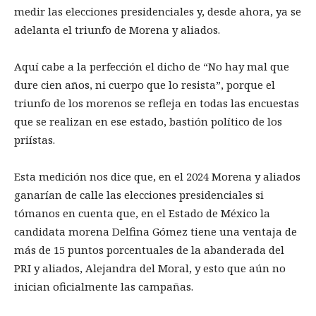
medir las elecciones presidenciales y, desde ahora, ya se
adelanta el triunfo de Morena y aliados.
Aquí cabe a la perfección el dicho de “No hay mal que
dure cien años, ni cuerpo que lo resista”, porque el
triunfo de los morenos se refleja en todas las encuestas
que se realizan en ese estado, bastión político de los
priístas.
Esta medición nos dice que, en el 2024 Morena y aliados
ganarían de calle las elecciones presidenciales si
tómanos en cuenta que, en el Estado de México la
candidata morena Delfina Gómez tiene una ventaja de
más de 15 puntos porcentuales de la abanderada del
PRI y aliados, Alejandra del Moral, y esto que aún no
inician oficialmente las campañas.