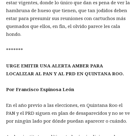
estar vigentes, donde lo único que dan es pena de ver la
hambruna de hueso que tienen, que tan jodidos deben
estar para presumir sus reuniones con cartuchos más
quemados que ellos, en fin, el olvido parece les cala
hondo.
*******
URGE EMITIR UNA ALERTA AMBER PARA
LOCALIZAR AL PAN Y AL PRD EN QUINTANA ROO.
Por Francisco Espinosa León
En el año previo a las elecciones, en Quintana Roo el
PAN y el PRD siguen en plan de desaparecidos y no se ve
por ningún lado por dónde puedan aparecer o cuándo.