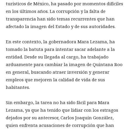
turísticos de México, ha pasado por momentos difíciles
en los últimos años. La corrupción y la falta de
transparencia han sido temas recurrentes que han
afectado la imagen del Estado y de sus autoridades.
En este contexto, la gobernadora Mara Lezama, ha
tomado la batuta para intentar sacar adelante a la
entidad. Desde su llegada al cargo, ha trabajado
arduamente para cambiar la imagen de Quintana Roo
en general, buscando atraer inversión y generar
empleos que mejoren la calidad de vida de sus
habitantes.
Sin embargo, la tarea no ha sido fácil para Mara
Lezama, ya que ha tenido que lidiar con los estragos
dejados por su antecesor, Carlos Joaquín González,
quien enfrenta acusaciones de corrupción que han