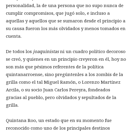
personalidad, la de una persona que no supo nunca de
cumplir compromisos, que jugó solo, e incluso a
aquellas y aquellos que se sumaron desde el principio a
su causa fueron los más olvidados y menos tomados en
cuenta.
De todos los
joaquinistas
ni un cuadro político decoroso
se creó, y quienes en un principio creyeron en él, hoy no
son más que pésimos referentes de la política
quintanarroense, sino pregúntenles a los zombis de la
grilla como el tal Miguel Ramón, o Lorenzo Martínez
Arcila, o su socio Juan Carlos Pereyra, fondeados
gracias al pueblo, pero olvidados y sepultados de la
grilla.
Quintana Roo, un estado que en su momento fue
reconocido como uno de los principales destinos