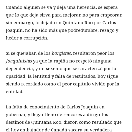
Cuando alguien se va y deja una herencia, se espera
que lo que deja sirva para mejorar, no para empeorar,
sin embargo, lo dejado en Quintana Roo por Carlos
Joaquín, no ha sido más que podredumbre, rezago y
hedor a corrupción.
Si se quejaban de los
borgistas,
resultaron peor los
joaquinistas
ya que la rapiña no respetó ninguna
dependencia, y un sexenio que se caracterizó por la
opacidad, la lentitud y falta de resultados, hoy sigue
siendo recordado como el peor capitulo vivido por la
entidad.
La falta de conocimiento de Carlos Joaquín en
gobernar, y llegar lleno de rencores a dirigir los
destinos de Quintana Roo, dieron como resultado que
el hoy embajador de Canadá sacara su verdadera