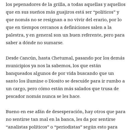
los pepenadores de la grilla, a todas aquellas y aquellos
que en sus sueños más guajiros está ser “políticos” y
que nomás no se resignan a no vivir del erario, por lo
que en tiempos cercanos a definiciones salen a la
palestra, y en general son un buen referente, pero para
saber a dónde no sumarse.
Desde Cancún, hasta Chetumal, pasando por los demás
municipios ya nos la sabemos, los que están
banqueados algunos de por vida buscando que un
santo los ilumine o Diosito se descuide para ir rumbo a
un cargo, pero cómo están más salados que trusa de
pescador nomás nunca se les hace.
Bueno en ese afán de desesperación, hay otros que para
no sentirse tan mal en la banca, les da por sentirse
“analistas políticos” o “periodistas” según esto para