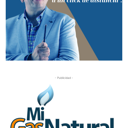
- Publicidad -