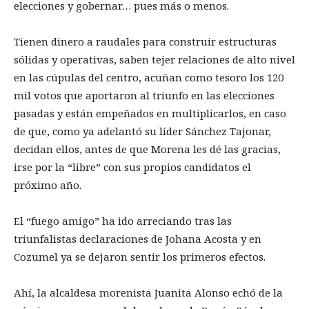
elecciones y gobernar… pues más o menos.
Tienen dinero a raudales para construir estructuras
sólidas y operativas, saben tejer relaciones de alto nivel
en las cúpulas del centro, acuñan como tesoro los 120
mil votos que aportaron al triunfo en las elecciones
pasadas y están empeñados en multiplicarlos, en caso
de que, como ya adelantó su líder Sánchez Tajonar,
decidan ellos, antes de que Morena les dé las gracias,
irse por la “libre” con sus propios candidatos el
próximo año.
El “fuego amigo” ha ido arreciando tras las
triunfalistas declaraciones de Johana Acosta y en
Cozumel ya se dejaron sentir los primeros efectos.
Ahí, la alcaldesa morenista Juanita Alonso echó de la