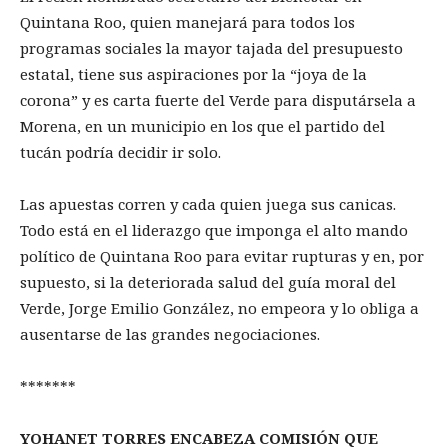
Quintana Roo, quien manejará para todos los
programas sociales la mayor tajada del presupuesto
estatal, tiene sus aspiraciones por la “joya de la
corona” y es carta fuerte del Verde para disputársela a
Morena, en un municipio en los que el partido del
tucán podría decidir ir solo.
Las apuestas corren y cada quien juega sus canicas.
Todo está en el liderazgo que imponga el alto mando
político de Quintana Roo para evitar rupturas y en, por
supuesto, si la deteriorada salud del guía moral del
Verde, Jorge Emilio González, no empeora y lo obliga a
ausentarse de las grandes negociaciones.
*******
YOHANET TORRES ENCABEZA COMISIÓN QUE