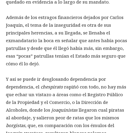
quedado en evidencia a lo largo de su mandato.
Además de los estragos financieros dejados por Carlos
Joaquín, el tema de la inseguridad es otra de sus
principales herencias, a su llegada, se llenaba el
exmandatario la boca en señalar que antes había pocas
patrullas y desde que él llegó había más, sin embargo,
esas “pocas” patrullas tenían el Estado más seguro que
cómo él lo dejó.
Y así se puede ir desglosando dependencia por
dependencia, el
chespirato
rapiñó con todo, no hay más
que echar un vistazo a áreas como el Registro Público
de la Propiedad y el Comercio, o la Dirección de
Alcoholes, donde los
joaquinistas
llegaron cual piratas
al abordaje, y salieron peor de ratas que los mismos
borgistas
, que, en comparación con los émulos del