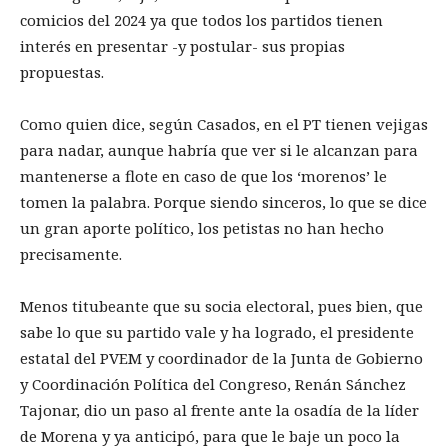
comicios del 2024 ya que todos los partidos tienen
interés en presentar -y postular- sus propias
propuestas.
Como quien dice, según Casados, en el PT tienen vejigas
para nadar, aunque habría que ver si le alcanzan para
mantenerse a flote en caso de que los ‘morenos’ le
tomen la palabra. Porque siendo sinceros, lo que se dice
un gran aporte político, los petistas no han hecho
precisamente.
Menos titubeante que su socia electoral, pues bien, que
sabe lo que su partido vale y ha logrado, el presidente
estatal del PVEM y coordinador de la Junta de Gobierno
y Coordinación Política del Congreso, Renán Sánchez
Tajonar, dio un paso al frente ante la osadía de la líder
de Morena y ya anticipó, para que le baje un poco la