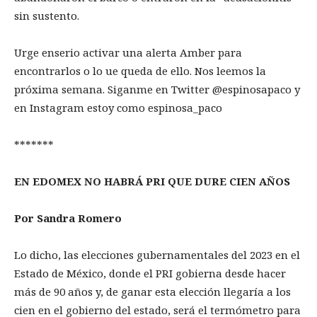
sin sustento.
Urge enserio activar una alerta Amber para
encontrarlos o lo ue queda de ello. Nos leemos la
próxima semana. Siganme en Twitter @espinosapaco y
en Instagram estoy como espinosa_paco
*******
EN EDOMEX NO HABRÁ PRI QUE DURE CIEN AÑOS
Por Sandra Romero
Lo dicho, las elecciones gubernamentales del 2023 en el
Estado de México, donde el PRI gobierna desde hacer
más de 90 años y, de ganar esta elección llegaría a los
cien en el gobierno del estado, será el termómetro para