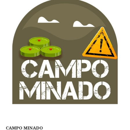
CAMPO MINADO