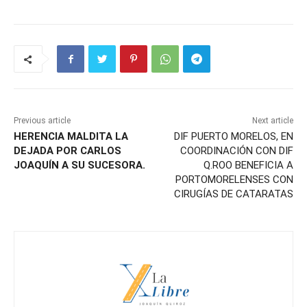
Previous article
Next article
HERENCIA MALDITA LA
DIF PUERTO MORELOS, EN
DEJADA POR CARLOS
COORDINACIÓN CON DIF
JOAQUÍN A SU SUCESORA.
Q.ROO BENEFICIA A
PORTOMORELENSES CON
CIRUGÍAS DE CATARATAS