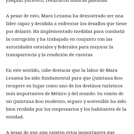
Joaquín yucateco, resultaron blancas palomas.
A pesar de esto, Mara Lezama ha demostrado ser una
líder capaz y decidida a enfrentar los desafíos que tiene
por delante. Ha implementado medidas para combatir
la corrupción y ha trabajado en conjunto con las
autoridades estatales y federales para mejorar la
transparencia y la rendición de cuentas.
En este sentido, cabe destacar que la labor de Mara
Lezama ha sido fundamental para que Quintana Roo
recupere su lugar como uno de los destinos turísticos
más importantes de México y del mundo. Su visión de
un Quintana Roo moderno, seguro y sostenible ha sido
bien recibida por los empresarios y los habitantes de la
entidad.
A pesar de que aún existen retos importantes que