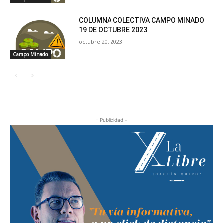
COLUMNA COLECTIVA CAMPO MINADO
19 DE OCTUBRE 2023
octubre 20, 2023
Campo Minado
- Publicidad -