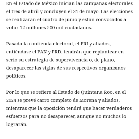
En el Estado de México inician las campañas electorales
el tres de abril y concluyen el 31 de mayo. Las elecciones
se realizarán el cuatro de junio y están convocados a
votar 12 millones 500 mil ciudadanos.
Pasada la contienda electoral, el PRI y aliados,
entiéndase el PAN y PRD, tendrán que replantear en
serio su estrategia de supervivencia o, de plano,
desaparecer las siglas de sus respectivos organismos
políticos.
Por lo que se refiere al Estado de Quintana Roo, en el
2024 se prevé carro completo de Morena y aliados,
mientras que la oposición tendrá que hacer verdaderos
esfuerzos para no desaparecer, aunque no muchos lo
lograrán.