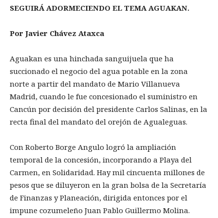
SEGUIRÁ ADORMECIENDO EL TEMA AGUAKAN.
Por Javier Chávez Ataxca
Aguakan es una hinchada sanguijuela que ha
succionado el negocio del agua potable en la zona
norte a partir del mandato de Mario Villanueva
Madrid, cuando le fue concesionado el suministro en
Cancún por decisión del presidente Carlos Salinas, en la
recta final del mandato del orejón de Agualeguas.
Con Roberto Borge Angulo logró la ampliación
temporal de la concesión, incorporando a Playa del
Carmen, en Solidaridad. Hay mil cincuenta millones de
pesos que se diluyeron en la gran bolsa de la Secretaría
de Finanzas y Planeación, dirigida entonces por el
impune cozumeleño Juan Pablo Guillermo Molina.