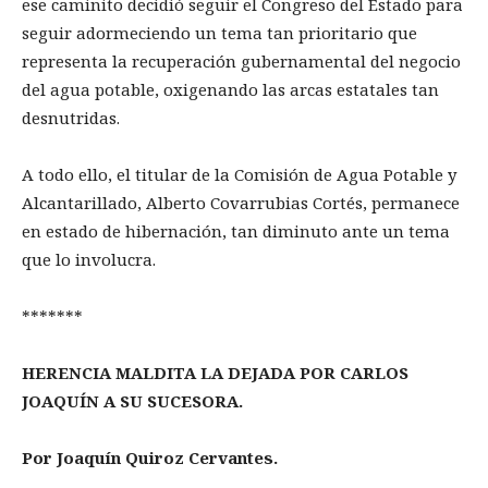
ese caminito decidió seguir el Congreso del Estado para
seguir adormeciendo un tema tan prioritario que
representa la recuperación gubernamental del negocio
del agua potable, oxigenando las arcas estatales tan
desnutridas.
A todo ello, el titular de la Comisión de Agua Potable y
Alcantarillado, Alberto Covarrubias Cortés, permanece
en estado de hibernación, tan diminuto ante un tema
que lo involucra.
*******
HERENCIA MALDITA LA DEJADA POR CARLOS
JOAQUÍN A SU SUCESORA.
Por Joaquín Quiroz Cervantes.