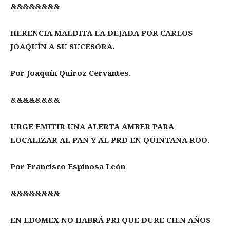
&&&&&&&&
HERENCIA MALDITA LA DEJADA POR CARLOS
JOAQUÍN A SU SUCESORA.
Por Joaquín Quiroz Cervantes.
&&&&&&&&
URGE EMITIR UNA ALERTA AMBER PARA
LOCALIZAR AL PAN Y AL PRD EN QUINTANA ROO.
Por Francisco Espinosa León
&&&&&&&&
EN EDOMEX NO HABRÁ PRI QUE DURE CIEN AÑOS