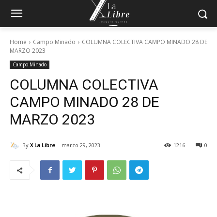
Home
Campo Minado
COLUMNA COLECTIVA CAMPO MINADO 28 DE
MARZO 2023
Campo Minado
COLUMNA COLECTIVA
CAMPO MINADO 28 DE
MARZO 2023
By
X La Libre
marzo 29, 2023
1216
0