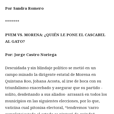
Por Sandra Romero
*******
PVEM VS. MORENA: ¿QUIÉN LE PONE EL CASCABEL
AL GATO?
Por: Jorge Castro Noriega
Descuidada y sin blindaje político se metió en un
campo minado la dirigente estatal de Morena en
Quintana Roo, Johana Acosta, al irse de boca con su
triunfalismo exacerbado y asegurar que su partido -
solito, desdeñando a sus aliados- arrasará en todos los
municipios en las siguientes elecciones, por lo que,
vaticina cual pitonisa electoral, “tendremos ‘carro