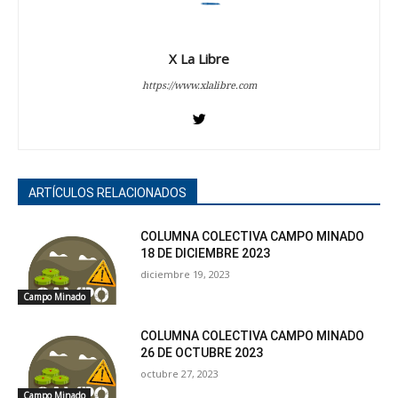
X La Libre
https://www.xlalibre.com
ARTÍCULOS RELACIONADOS
COLUMNA COLECTIVA CAMPO MINADO
18 DE DICIEMBRE 2023
diciembre 19, 2023
Campo Minado
COLUMNA COLECTIVA CAMPO MINADO
26 DE OCTUBRE 2023
octubre 27, 2023
Campo Minado