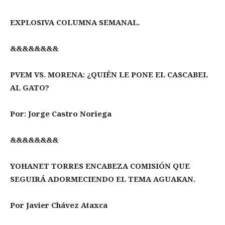
EXPLOSIVA COLUMNA SEMANAL.
&&&&&&&&
PVEM VS. MORENA: ¿QUIÉN LE PONE EL CASCABEL
AL GATO?
Por: Jorge Castro Noriega
&&&&&&&&
YOHANET TORRES ENCABEZA COMISIÓN QUE
SEGUIRÁ ADORMECIENDO EL TEMA AGUAKAN.
Por Javier Chávez Ataxca