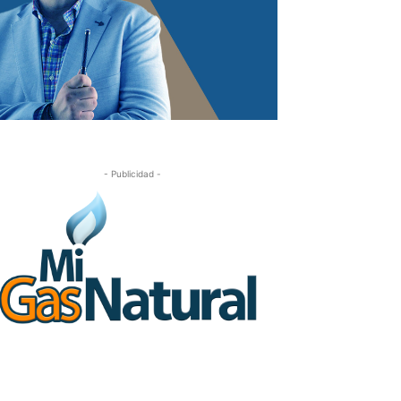
- Publicidad -