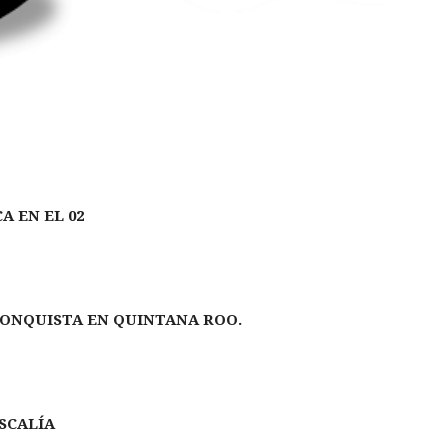
 EN EL 02
CONQUISTA EN QUINTANA ROO.
SCALÍA