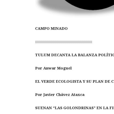
CAMPO MINADO
::::::::::::::::::::::::::::::::::::::::::::::::::::::::
TULUM DECANTA LA BALANZA POLÍTICA
Por Anwar Moguel
EL VERDE ECOLOGISTA Y SU PLAN DE 
Por Javier Chávez Ataxca
SUENAN “LAS GOLONDRINAS” EN LA FI