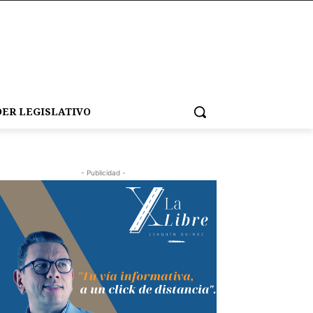
ER LEGISLATIVO
- Publicidad -