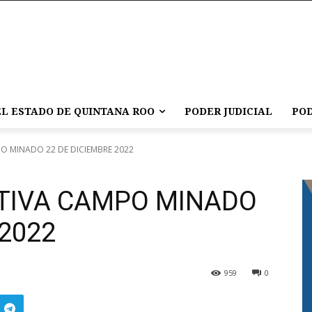
L ESTADO DE QUINTANA ROO
PODER JUDICIAL
POD
 MINADO 22 DE DICIEMBRE 2022
TIVA CAMPO MINADO
 2022
959
0