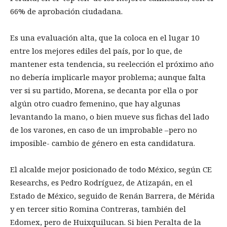
66% de aprobación ciudadana.
Es una evaluación alta, que la coloca en el lugar 10
entre los mejores ediles del país, por lo que, de
mantener esta tendencia, su reelección el próximo año
no debería implicarle mayor problema; aunque falta
ver si su partido, Morena, se decanta por ella o por
algún otro cuadro femenino, que hay algunas
levantando la mano, o bien mueve sus fichas del lado
de los varones, en caso de un improbable –pero no
imposible- cambio de género en esta candidatura.
El alcalde mejor posicionado de todo México, según CE
Researchs, es Pedro Rodríguez, de Atizapán, en el
Estado de México, seguido de Renán Barrera, de Mérida
y en tercer sitio Romina Contreras, también del
Edomex, pero de Huixquilucan. Si bien Peralta de la