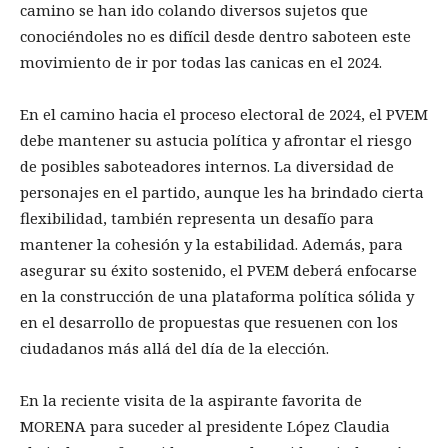
camino se han ido colando diversos sujetos que
conociéndoles no es difícil desde dentro saboteen este
movimiento de ir por todas las canicas en el 2024.
En el camino hacia el proceso electoral de 2024, el PVEM
debe mantener su astucia política y afrontar el riesgo
de posibles saboteadores internos. La diversidad de
personajes en el partido, aunque les ha brindado cierta
flexibilidad, también representa un desafío para
mantener la cohesión y la estabilidad. Además, para
asegurar su éxito sostenido, el PVEM deberá enfocarse
en la construcción de una plataforma política sólida y
en el desarrollo de propuestas que resuenen con los
ciudadanos más allá del día de la elección.
En la reciente visita de la aspirante favorita de
MORENA para suceder al presidente López Claudia