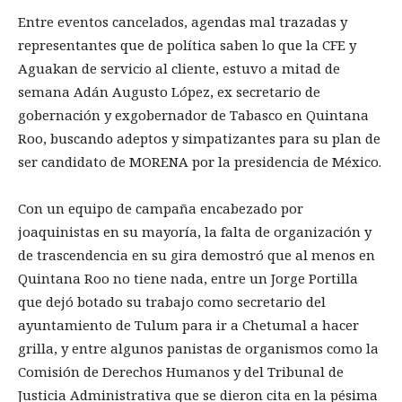
Entre eventos cancelados, agendas mal trazadas y
representantes que de política saben lo que la CFE y
Aguakan de servicio al cliente, estuvo a mitad de
semana Adán Augusto López, ex secretario de
gobernación y exgobernador de Tabasco en Quintana
Roo, buscando adeptos y simpatizantes para su plan de
ser candidato de MORENA por la presidencia de México.
Con un equipo de campaña encabezado por
joaquinistas en su mayoría, la falta de organización y
de trascendencia en su gira demostró que al menos en
Quintana Roo no tiene nada, entre un Jorge Portilla
que dejó botado su trabajo como secretario del
ayuntamiento de Tulum para ir a Chetumal a hacer
grilla, y entre algunos panistas de organismos como la
Comisión de Derechos Humanos y del Tribunal de
Justicia Administrativa que se dieron cita en la pésima