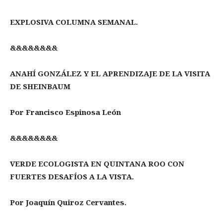
EXPLOSIVA COLUMNA SEMANAL.
&&&&&&&&
ANAHÍ GONZÁLEZ Y EL APRENDIZAJE DE LA VISITA
DE SHEINBAUM
Por Francisco Espinosa León
&&&&&&&&
VERDE ECOLOGISTA EN QUINTANA ROO CON
FUERTES DESAFÍOS A LA VISTA.
Por Joaquín Quiroz Cervantes.