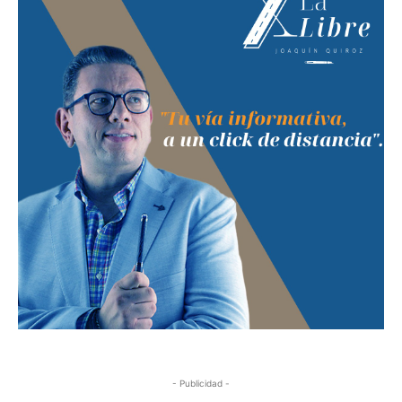
- Publicidad -