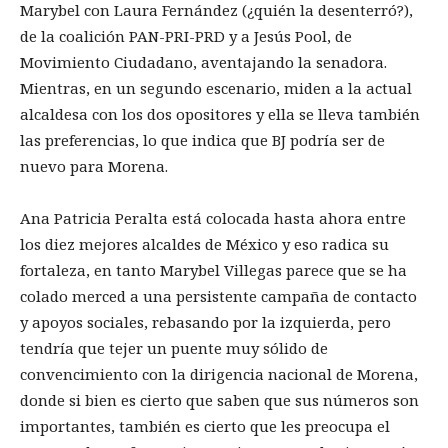
Marybel con Laura Fernández (¿quién la desenterró?),
de la coalición PAN-PRI-PRD y a Jesús Pool, de
Movimiento Ciudadano, aventajando la senadora.
Mientras, en un segundo escenario, miden a la actual
alcaldesa con los dos opositores y ella se lleva también
las preferencias, lo que indica que BJ podría ser de
nuevo para Morena.
Ana Patricia Peralta está colocada hasta ahora entre
los diez mejores alcaldes de México y eso radica su
fortaleza, en tanto Marybel Villegas parece que se ha
colado merced a una persistente campaña de contacto
y apoyos sociales, rebasando por la izquierda, pero
tendría que tejer un puente muy sólido de
convencimiento con la dirigencia nacional de Morena,
donde si bien es cierto que saben que sus números son
importantes, también es cierto que les preocupa el