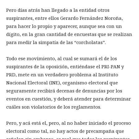
Pero días atrás han llegado a la entidad otros
suspirantes, entre ellos Gerardo Fernández Noroña,
para hacer lo propio y aparecer, aunque sea con un
dígito, en la gran cantidad de encuestas que se realizan
para medir la simpatía de las “corcholatas”.
Todo ese movimiento, al cual se sumará el de los
suspirantes de la oposición, entiéndase el PRI-PAN y
PRD, mete en un verdadero problema al Instituto
Nacional Electoral (INE), organismo electoral que
seguramente recibirá decenas de denuncias por los
eventos en cuestión, y deberá atender para determinar
cuáles son violatorios de los reglamentos.
Pero, y acá está el, pero, al no haber iniciado el proceso
electoral como tal, no hay actos de precampaña que