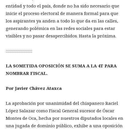
entidad y todo el país, donde no ha sido necesario que
inicie el proceso electoral de manera formal para que
los aspirantes ya anden a todo lo que da en las calles,
generando polémica en las redes sociales para estar
visibles y no pasar desapercibidos. Hasta la próxima.
:::::::::::::::::::::::
LA SOMETIDA OPOSICIÓN SE SUMA A LA 4T PARA
NOMBRAR FISCAL.
Por Javier Chávez Ataxca
La aprobación por unanimidad del chiapaneco Raciel
López Salazar como Fiscal General sucesor de Óscar
Montes de Oca, hecha por nuestros diputados locales en
una jugada de dominio público, exhibe a una oposición