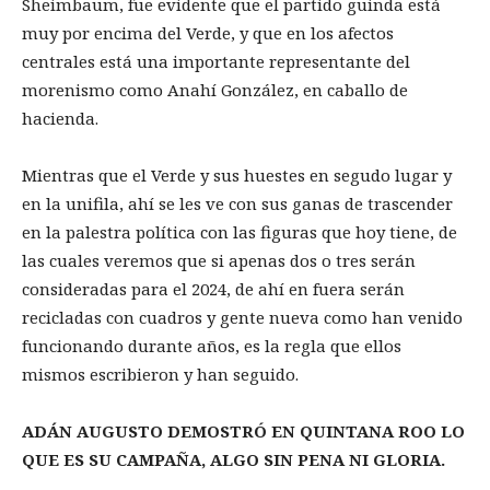
Sheimbaum, fue evidente que el partido guinda está
muy por encima del Verde, y que en los afectos
centrales está una importante representante del
morenismo como Anahí González, en caballo de
hacienda.
Mientras que el Verde y sus huestes en segudo lugar y
en la unifila, ahí se les ve con sus ganas de trascender
en la palestra política con las figuras que hoy tiene, de
las cuales veremos que si apenas dos o tres serán
consideradas para el 2024, de ahí en fuera serán
recicladas con cuadros y gente nueva como han venido
funcionando durante años, es la regla que ellos
mismos escribieron y han seguido.
ADÁN AUGUSTO DEMOSTRÓ EN QUINTANA ROO LO
QUE ES SU CAMPAÑA, ALGO SIN PENA NI GLORIA.