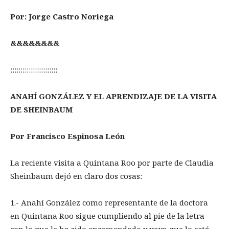
Por: Jorge Castro Noriega
&&&&&&&&
:::::::::::::::::::::::
ANAHÍ GONZÁLEZ Y EL APRENDIZAJE DE LA VISITA
DE SHEINBAUM
Por Francisco Espinosa León
La reciente visita a Quintana Roo por parte de Claudia
Sheinbaum dejó en claro dos cosas:
1.- Anahí González como representante de la doctora
en Quintana Roo sigue cumpliendo al pie de la letra