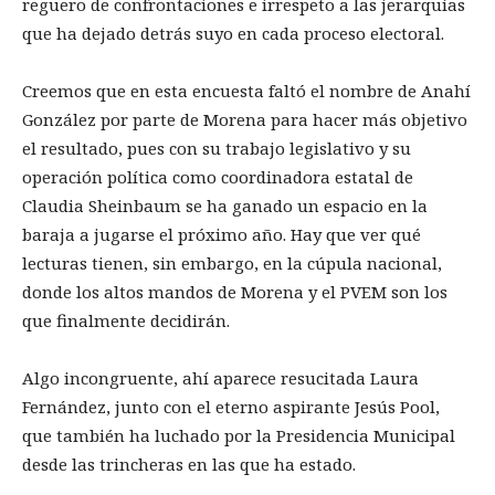
reguero de confrontaciones e irrespeto a las jerarquías
que ha dejado detrás suyo en cada proceso electoral.
Creemos que en esta encuesta faltó el nombre de Anahí
González por parte de Morena para hacer más objetivo
el resultado, pues con su trabajo legislativo y su
operación política como coordinadora estatal de
Claudia Sheinbaum se ha ganado un espacio en la
baraja a jugarse el próximo año. Hay que ver qué
lecturas tienen, sin embargo, en la cúpula nacional,
donde los altos mandos de Morena y el PVEM son los
que finalmente decidirán.
Algo incongruente, ahí aparece resucitada Laura
Fernández, junto con el eterno aspirante Jesús Pool,
que también ha luchado por la Presidencia Municipal
desde las trincheras en las que ha estado.