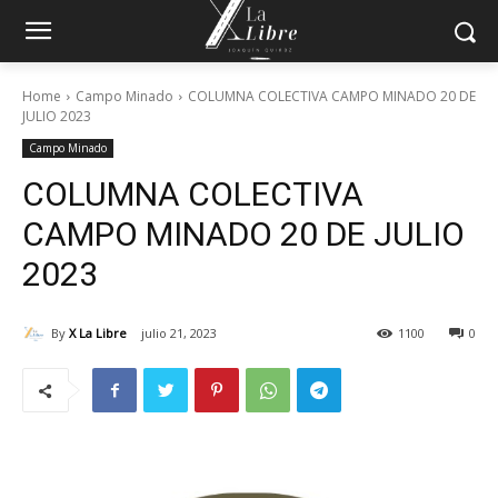
Home
Campo Minado
COLUMNA COLECTIVA CAMPO MINADO 20 DE
JULIO 2023
Campo Minado
COLUMNA COLECTIVA
CAMPO MINADO 20 DE JULIO
2023
By
X La Libre
julio 21, 2023
1100
0