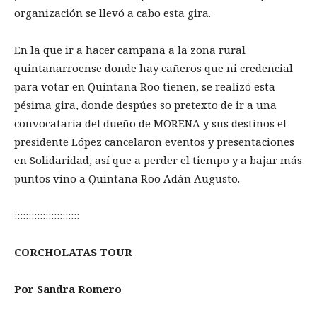
organización se llevó a cabo esta gira.
En la que ir a hacer campaña a la zona rural
quintanarroense donde hay cañeros que ni credencial
para votar en Quintana Roo tienen, se realizó esta
pésima gira, donde despúes so pretexto de ir a una
convocataria del dueño de MORENA y sus destinos el
presidente López cancelaron eventos y presentaciones
en Solidaridad, así que a perder el tiempo y a bajar más
puntos vino a Quintana Roo Adán Augusto.
:::::::::::::::::::::::
CORCHOLATAS TOUR
Por Sandra Romero