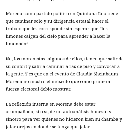
Morena como partido político en Quintana Roo tiene
que caminar solo y su dirigencia estatal hacer el
trabajo que les corresponde sin esperar que “los
limones caigan del cielo para aprender a hacer la
limonada”.
No, los morenistas, algunos de ellos, tienen que salir de
su confort y salir a caminar a ras de piso y convocar a
la gente. Y es que en el evento de Claudia Sheinbaum
Morena no mostró el músculo que como primera
fuerza electoral debió mostrar.
La reflexión interna en Morena debe estar
acompañada, sí o sí, de un autoanálisis honesto y
sincero para ver quiénes no hicieron bien su chamba y
jalar orejas en donde se tenga que jalar.