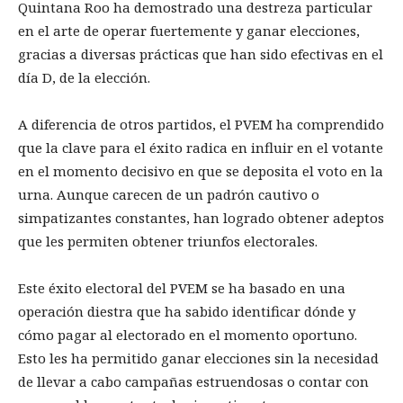
Quintana Roo ha demostrado una destreza particular
en el arte de operar fuertemente y ganar elecciones,
gracias a diversas prácticas que han sido efectivas en el
día D, de la elección.
A diferencia de otros partidos, el PVEM ha comprendido
que la clave para el éxito radica en influir en el votante
en el momento decisivo en que se deposita el voto en la
urna. Aunque carecen de un padrón cautivo o
simpatizantes constantes, han logrado obtener adeptos
que les permiten obtener triunfos electorales.
Este éxito electoral del PVEM se ha basado en una
operación diestra que ha sabido identificar dónde y
cómo pagar al electorado en el momento oportuno.
Esto les ha permitido ganar elecciones sin la necesidad
de llevar a cabo campañas estruendosas o contar con