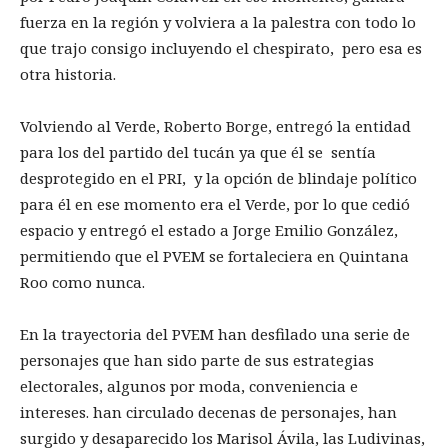
fuerza en la región y volviera a la palestra con todo lo
que trajo consigo incluyendo el chespirato, pero esa es
otra historia.
Volviendo al Verde, Roberto Borge, entregó la entidad
para los del partido del tucán ya que él se sentía
desprotegido en el PRI, y la opción de blindaje político
para él en ese momento era el Verde, por lo que cedió
espacio y entregó el estado a Jorge Emilio González,
permitiendo que el PVEM se fortaleciera en Quintana
Roo como nunca.
En la trayectoria del PVEM han desfilado una serie de
personajes que han sido parte de sus estrategias
electorales, algunos por moda, conveniencia e
intereses. han circulado decenas de personajes, han
surgido y desaparecido los Marisol Ávila, las Ludivinas,