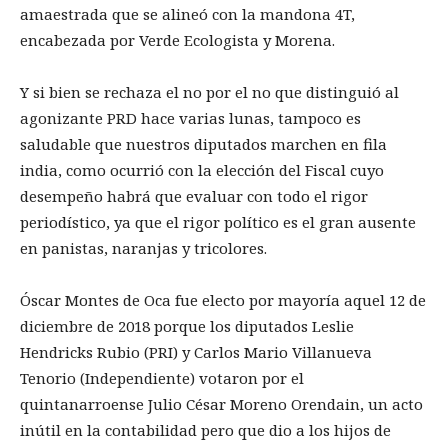
amaestrada que se alineó con la mandona 4T,
encabezada por Verde Ecologista y Morena.
Y si bien se rechaza el no por el no que distinguió al
agonizante PRD hace varias lunas, tampoco es
saludable que nuestros diputados marchen en fila
india, como ocurrió con la elección del Fiscal cuyo
desempeño habrá que evaluar con todo el rigor
periodístico, ya que el rigor político es el gran ausente
en panistas, naranjas y tricolores.
Óscar Montes de Oca fue electo por mayoría aquel 12 de
diciembre de 2018 porque los diputados Leslie
Hendricks Rubio (PRI) y Carlos Mario Villanueva
Tenorio (Independiente) votaron por el
quintanarroense Julio César Moreno Orendain, un acto
inútil en la contabilidad pero que dio a los hijos de