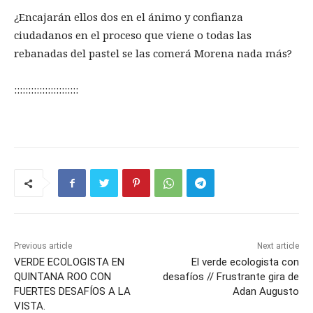
¿Encajarán ellos dos en el ánimo y confianza
ciudadanos en el proceso que viene o todas las
rebanadas del pastel se las comerá Morena nada más?
:::::::::::::::::::::::
Previous article
Next article
VERDE ECOLOGISTA EN
El verde ecologista con
QUINTANA ROO CON
desafíos // Frustrante gira de
FUERTES DESAFÍOS A LA
Adan Augusto
VISTA.