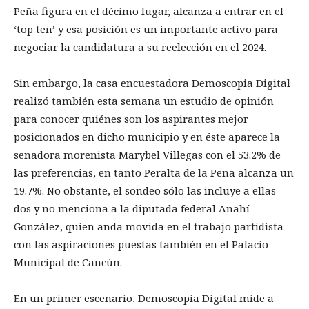
Peña figura en el décimo lugar, alcanza a entrar en el
‘top ten’ y esa posición es un importante activo para
negociar la candidatura a su reelección en el 2024.
Sin embargo, la casa encuestadora Demoscopia Digital
realizó también esta semana un estudio de opinión
para conocer quiénes son los aspirantes mejor
posicionados en dicho municipio y en éste aparece la
senadora morenista Marybel Villegas con el 53.2% de
las preferencias, en tanto Peralta de la Peña alcanza un
19.7%. No obstante, el sondeo sólo las incluye a ellas
dos y no menciona a la diputada federal Anahí
González, quien anda movida en el trabajo partidista
con las aspiraciones puestas también en el Palacio
Municipal de Cancún.
En un primer escenario, Demoscopia Digital mide a