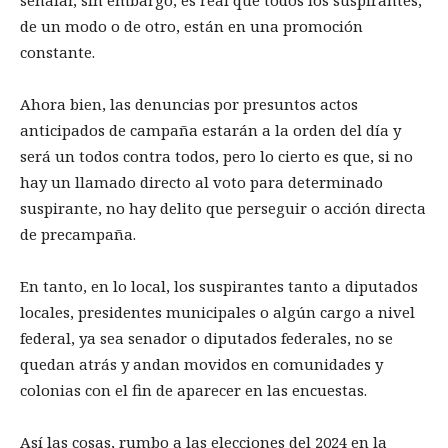
señalar, sin embargo, es real que todos los suspirantes,
de un modo o de otro, están en una promoción
constante.
Ahora bien, las denuncias por presuntos actos
anticipados de campaña estarán a la orden del día y
será un todos contra todos, pero lo cierto es que, si no
hay un llamado directo al voto para determinado
suspirante, no hay delito que perseguir o acción directa
de precampaña.
En tanto, en lo local, los suspirantes tanto a diputados
locales, presidentes municipales o algún cargo a nivel
federal, ya sea senador o diputados federales, no se
quedan atrás y andan movidos en comunidades y
colonias con el fin de aparecer en las encuestas.
Así las cosas, rumbo a las elecciones del 2024 en la