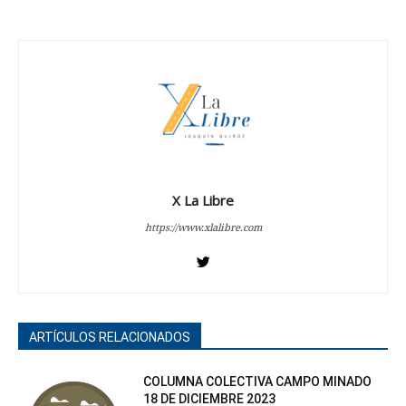
X La Libre
https://www.xlalibre.com
ARTÍCULOS RELACIONADOS
COLUMNA COLECTIVA CAMPO MINADO
18 DE DICIEMBRE 2023