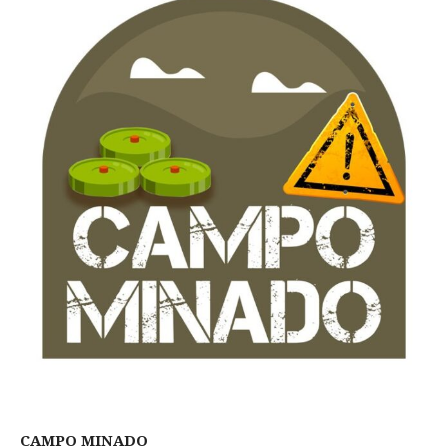
CAMPO MINADO