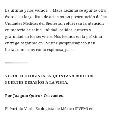
La última y nos vamos… Mara Lezama se apunta otro
éxito a su larga lista de aciertos. La presentación de las
Unidades Médicas del Bienestar refuerzan la atención
en materia de salud. Calidad, calidez, esmero y
gratuidad en los servicios. Nos leemos en la próxima
entrega. Siganme en Twitter @espinosapaco y en
Instagram estoy como espinosa_paco.
:::::::::::::::::::::::
VERDE ECOLOGISTA EN QUINTANA ROO CON
FUERTES DESAFÍOS A LA VISTA.
Por Joaquín Quiroz Cervantes.
El Partido Verde Ecologista de México (PVEM) en