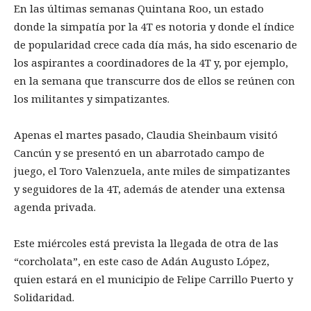
En las últimas semanas Quintana Roo, un estado
donde la simpatía por la 4T es notoria y donde el índice
de popularidad crece cada día más, ha sido escenario de
los aspirantes a coordinadores de la 4T y, por ejemplo,
en la semana que transcurre dos de ellos se reúnen con
los militantes y simpatizantes.
Apenas el martes pasado, Claudia Sheinbaum visitó
Cancún y se presentó en un abarrotado campo de
juego, el Toro Valenzuela, ante miles de simpatizantes
y seguidores de la 4T, además de atender una extensa
agenda privada.
Este miércoles está prevista la llegada de otra de las
“corcholata”, en este caso de Adán Augusto López,
quien estará en el municipio de Felipe Carrillo Puerto y
Solidaridad.