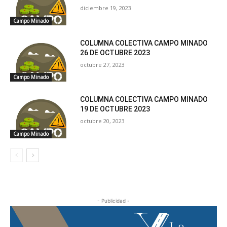
diciembre 19, 2023
Campo Minado
COLUMNA COLECTIVA CAMPO MINADO
26 DE OCTUBRE 2023
octubre 27, 2023
Campo Minado
COLUMNA COLECTIVA CAMPO MINADO
19 DE OCTUBRE 2023
octubre 20, 2023
Campo Minado
- Publicidad -