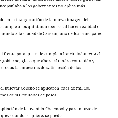
encapsulaba a los gobernantes no aplica más.
do en la inauguración de la nueva imagen del
e cumple a los quintanarroenses al hacer realidad el
 mundo a la ciudad de Cancún, uno de los principales
al frente para que se le cumpla a los ciudadanos. Así
 gobierno, glosa que ahora sí tendrá contenido y
 todas las muestras de satisfacción de los
el bulevar Colosio se aplicaron más de mil 100
l más de 300 millones de pesos.
mpliación de la avenida Chacmool y para marzo de
 que, cuando se quiere, se puede.