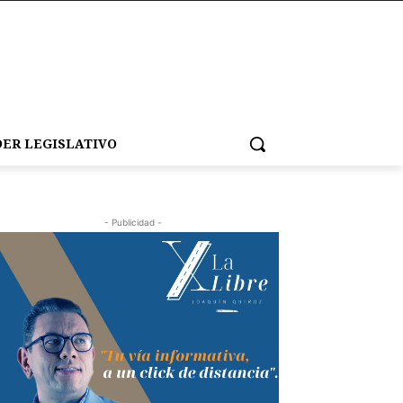
ER LEGISLATIVO
- Publicidad -