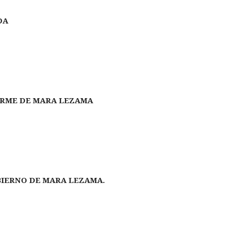
DA
FORME DE MARA LEZAMA
BIERNO DE MARA LEZAMA.