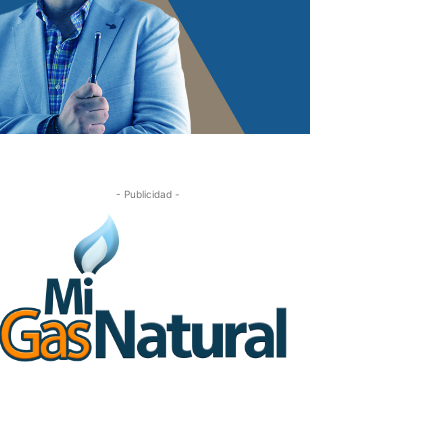
- Publicidad -