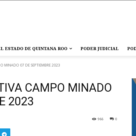
L ESTADO DE QUINTANA ROO
PODER JUDICIAL
POD
 MINADO 07 DE SEPTIEMBRE 2023
TIVA CAMPO MINADO
E 2023
966
0