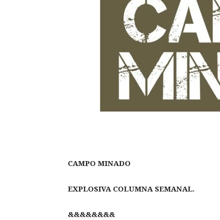
CAMPO MINADO
EXPLOSIVA COLUMNA SEMANAL.
&&&&&&&&