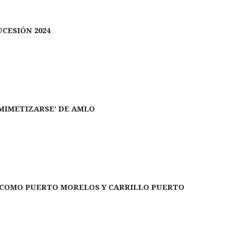
CESIÓN 2024
SMIMETIZARSE’ DE AMLO
S COMO PUERTO MORELOS Y CARRILLO PUERTO