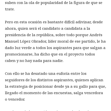
suben con la ola de popularidad de la figura de que se
trate.
Pero en esta ocasión es bastante difícil adivinar, desde
ahora, quien será el candidato a candidata a la
presidencia de la república, sobre todo porque Andrés
Manuel López Obrador, líder moral de ese partido, le ha
dado luz verde a todos los aspirantes para que salgan a
promocionarse, ha dicho que en el proyecto todos
caben y no hay nada para nadie.
Con ello se ha desatado una euforía entre los
seguidores de los distintos aspirantes, quienes aplican
la estrategia de posicionar desde ya a su gallo para que,
llegado el momento de las encuestas, salga vencedora
o vencedor.