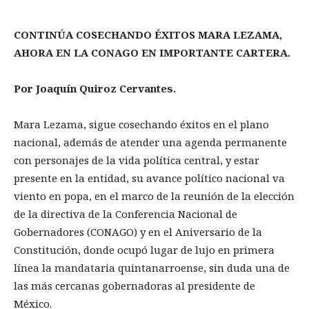
CONTINÚA COSECHANDO ÉXITOS MARA LEZAMA,
AHORA EN LA CONAGO EN IMPORTANTE CARTERA.
Por Joaquín Quiroz Cervantes.
Mara Lezama, sigue cosechando éxitos en el plano
nacional, además de atender una agenda permanente
con personajes de la vida política central, y estar
presente en la entidad, su avance político nacional va
viento en popa, en el marco de la reunión de la elección
de la directiva de la Conferencia Nacional de
Gobernadores (CONAGO) y en el Aniversario de la
Constitución, donde ocupó lugar de lujo en primera
línea la mandataria quintanarroense, sin duda una de
las más cercanas gobernadoras al presidente de
México.