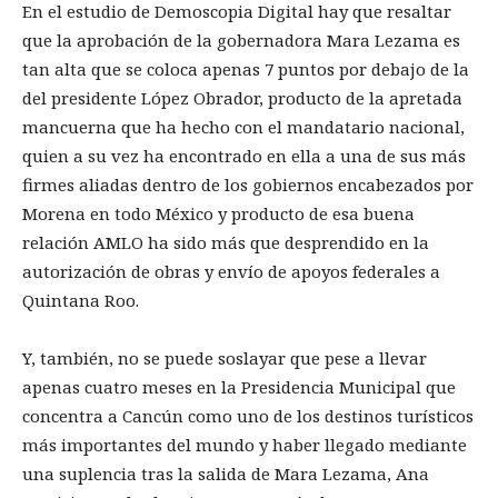
En el estudio de Demoscopia Digital hay que resaltar
que la aprobación de la gobernadora Mara Lezama es
tan alta que se coloca apenas 7 puntos por debajo de la
del presidente López Obrador, producto de la apretada
mancuerna que ha hecho con el mandatario nacional,
quien a su vez ha encontrado en ella a una de sus más
firmes aliadas dentro de los gobiernos encabezados por
Morena en todo México y producto de esa buena
relación AMLO ha sido más que desprendido en la
autorización de obras y envío de apoyos federales a
Quintana Roo.
Y, también, no se puede soslayar que pese a llevar
apenas cuatro meses en la Presidencia Municipal que
concentra a Cancún como uno de los destinos turísticos
más importantes del mundo y haber llegado mediante
una suplencia tras la salida de Mara Lezama, Ana