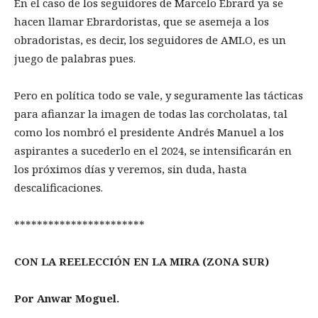
En el caso de los seguidores de Marcelo Ebrard ya se
hacen llamar Ebrardoristas, que se asemeja a los
obradoristas, es decir, los seguidores de AMLO, es un
juego de palabras pues.
Pero en política todo se vale, y seguramente las tácticas
para afianzar la imagen de todas las corcholatas, tal
como los nombró el presidente Andrés Manuel a los
aspirantes a sucederlo en el 2024, se intensificarán en
los próximos días y veremos, sin duda, hasta
descalificaciones.
***********************
CON LA REELECCIÓN EN LA MIRA (ZONA SUR)
Por Anwar Moguel.