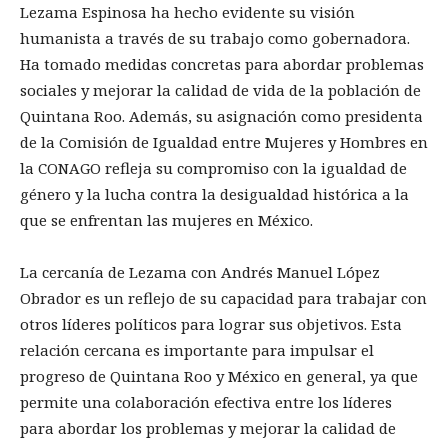
Lezama Espinosa ha hecho evidente su visión
humanista a través de su trabajo como gobernadora.
Ha tomado medidas concretas para abordar problemas
sociales y mejorar la calidad de vida de la población de
Quintana Roo. Además, su asignación como presidenta
de la Comisión de Igualdad entre Mujeres y Hombres en
la CONAGO refleja su compromiso con la igualdad de
género y la lucha contra la desigualdad histórica a la
que se enfrentan las mujeres en México.
La cercanía de Lezama con Andrés Manuel López
Obrador es un reflejo de su capacidad para trabajar con
otros líderes políticos para lograr sus objetivos. Esta
relación cercana es importante para impulsar el
progreso de Quintana Roo y México en general, ya que
permite una colaboración efectiva entre los líderes
para abordar los problemas y mejorar la calidad de