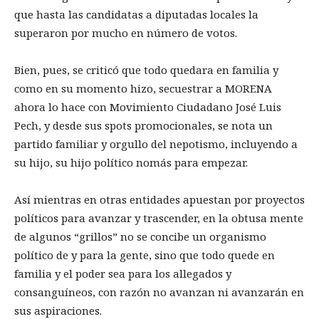
que hasta las candidatas a diputadas locales la
superaron por mucho en número de votos.
Bien, pues, se criticó que todo quedara en familia y
como en su momento hizo, secuestrar a MORENA
ahora lo hace con Movimiento Ciudadano José Luis
Pech, y desde sus spots promocionales, se nota un
partido familiar y orgullo del nepotismo, incluyendo a
su hijo, su hijo político nomás para empezar.
Así mientras en otras entidades apuestan por proyectos
políticos para avanzar y trascender, en la obtusa mente
de algunos “grillos” no se concibe un organismo
político de y para la gente, sino que todo quede en
familia y el poder sea para los allegados y
consanguíneos, con razón no avanzan ni avanzarán en
sus aspiraciones.