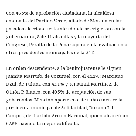
Con 48.6% de aprobación ciudadana, la alcaldesa
emanada del Partido Verde, aliado de Morena en las
pasadas elecciones estatales donde se erigieron con la
gubernatura, 8 de 11 alcaldías y la mayoría del
Congreso, Peralta de la Peña supera en la evaluación a
otros presidentes municipales de la #4T.
En orden descendente, a la benitojuarense le siguen
Juanita Marrufo, de Cozumel, con el 44.2%; Marciano
Dzul, de Tulum, con 43.1% y Yensunni Martínez, de
Othón P. Blanco, con 40.5% de aceptación de sus
gobernados. Mención aparte en este rubro merece la
presidenta municipal de Solidaridad, Roxana Lilí
Campos, del Partido Acción Nacional, quien alcanzó un
67.8%, siendo la mejor calificada.