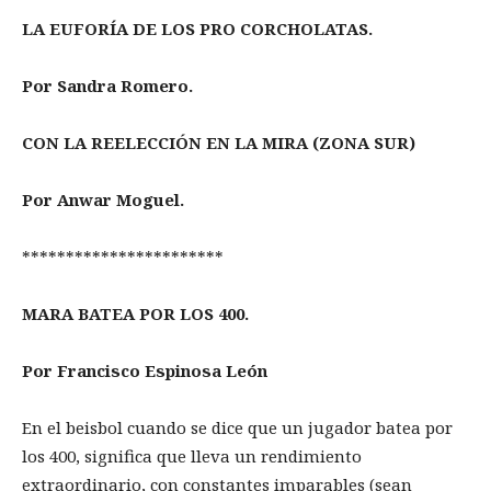
LA EUFORÍA DE LOS PRO CORCHOLATAS.
Por Sandra Romero.
CON LA REELECCIÓN EN LA MIRA (ZONA SUR)
Por Anwar Moguel.
***********************
MARA BATEA POR LOS 400.
Por Francisco Espinosa León
En el beisbol cuando se dice que un jugador batea por
los 400, significa que lleva un rendimiento
extraordinario, con constantes imparables (sean