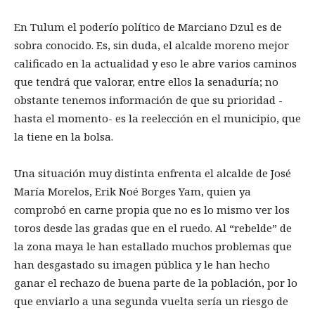
En Tulum el poderío político de Marciano Dzul es de
sobra conocido. Es, sin duda, el alcalde moreno mejor
calificado en la actualidad y eso le abre varios caminos
que tendrá que valorar, entre ellos la senaduría; no
obstante tenemos información de que su prioridad -
hasta el momento- es la reelección en el municipio, que
la tiene en la bolsa.
Una situación muy distinta enfrenta el alcalde de José
María Morelos, Erik Noé Borges Yam, quien ya
comprobó en carne propia que no es lo mismo ver los
toros desde las gradas que en el ruedo. Al “rebelde” de
la zona maya le han estallado muchos problemas que
han desgastado su imagen pública y le han hecho
ganar el rechazo de buena parte de la población, por lo
que enviarlo a una segunda vuelta sería un riesgo de