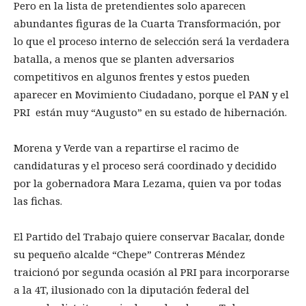
Pero en la lista de pretendientes solo aparecen
abundantes figuras de la Cuarta Transformación, por
lo que el proceso interno de selección será la verdadera
batalla, a menos que se planten adversarios
competitivos en algunos frentes y estos pueden
aparecer en Movimiento Ciudadano, porque el PAN y el
PRI están muy “Augusto” en su estado de hibernación.
Morena y Verde van a repartirse el racimo de
candidaturas y el proceso será coordinado y decidido
por la gobernadora Mara Lezama, quien va por todas
las fichas.
El Partido del Trabajo quiere conservar Bacalar, donde
su pequeño alcalde “Chepe” Contreras Méndez
traicionó por segunda ocasión al PRI para incorporarse
a la 4T, ilusionado con la diputación federal del