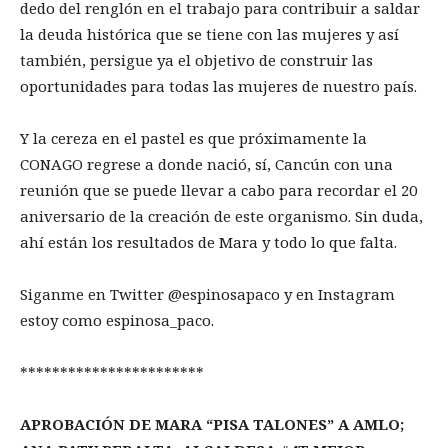
dedo del renglón en el trabajo para contribuir a saldar
la deuda histórica que se tiene con las mujeres y así
también, persigue ya el objetivo de construir las
oportunidades para todas las mujeres de nuestro país.
Y la cereza en el pastel es que próximamente la
CONAGO regrese a donde nació, sí, Cancún con una
reunión que se puede llevar a cabo para recordar el 20
aniversario de la creación de este organismo. Sin duda,
ahí están los resultados de Mara y todo lo que falta.
Siganme en Twitter @espinosapaco y en Instagram
estoy como espinosa_paco.
***********************
APROBACIÓN DE MARA “PISA TALONES” A AMLO;