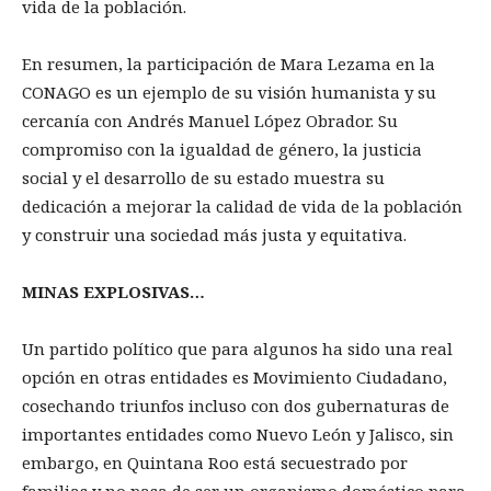
vida de la población.
En resumen, la participación de Mara Lezama en la
CONAGO es un ejemplo de su visión humanista y su
cercanía con Andrés Manuel López Obrador. Su
compromiso con la igualdad de género, la justicia
social y el desarrollo de su estado muestra su
dedicación a mejorar la calidad de vida de la población
y construir una sociedad más justa y equitativa.
MINAS EXPLOSIVAS…
Un partido político que para algunos ha sido una real
opción en otras entidades es Movimiento Ciudadano,
cosechando triunfos incluso con dos gubernaturas de
importantes entidades como Nuevo León y Jalisco, sin
embargo, en Quintana Roo está secuestrado por
familias y no pasa de ser un organismo doméstico para