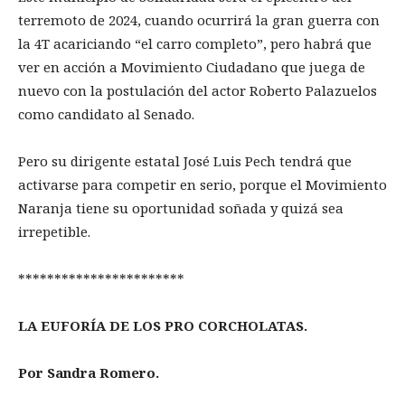
terremoto de 2024, cuando ocurrirá la gran guerra con
la 4T acariciando “el carro completo”, pero habrá que
ver en acción a Movimiento Ciudadano que juega de
nuevo con la postulación del actor Roberto Palazuelos
como candidato al Senado.
Pero su dirigente estatal José Luis Pech tendrá que
activarse para competir en serio, porque el Movimiento
Naranja tiene su oportunidad soñada y quizá sea
irrepetible.
***********************
LA EUFORÍA DE LOS PRO CORCHOLATAS.
Por Sandra Romero.