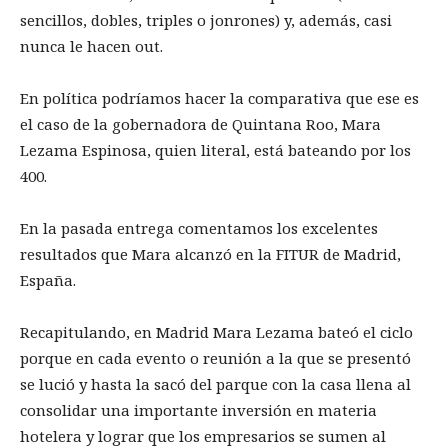
sencillos, dobles, triples o jonrones) y, además, casi
nunca le hacen out.
En política podríamos hacer la comparativa que ese es
el caso de la gobernadora de Quintana Roo, Mara
Lezama Espinosa, quien literal, está bateando por los
400.
En la pasada entrega comentamos los excelentes
resultados que Mara alcanzó en la FITUR de Madrid,
España.
Recapitulando, en Madrid Mara Lezama bateó el ciclo
porque en cada evento o reunión a la que se presentó
se lució y hasta la sacó del parque con la casa llena al
consolidar una importante inversión en materia
hotelera y lograr que los empresarios se sumen al