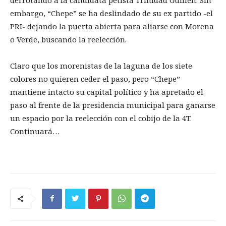
embargo, “Chepe” se ha deslindado de su ex partido -el
PRI- dejando la puerta abierta para aliarse con Morena
o Verde, buscando la reelección.
Claro que los morenistas de la laguna de los siete
colores no quieren ceder el paso, pero “Chepe”
mantiene intacto su capital político y ha apretado el
paso al frente de la presidencia municipal para ganarse
un espacio por la reelección con el cobijo de la 4T.
Continuará…