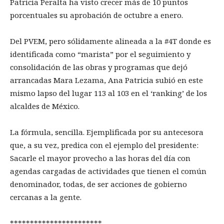
Patricia Peralta ha visto crecer más de 10 puntos
porcentuales su aprobación de octubre a enero.
Del PVEM, pero sólidamente alineada a la #4T donde es
identificada como “marista” por el seguimiento y
consolidación de las obras y programas que dejó
arrancadas Mara Lezama, Ana Patricia subió en este
mismo lapso del lugar 113 al 103 en el ‘ranking’ de los
alcaldes de México.
La fórmula, sencilla. Ejemplificada por su antecesora
que, a su vez, predica con el ejemplo del presidente:
Sacarle el mayor provecho a las horas del día con
agendas cargadas de actividades que tienen el común
denominador, todas, de ser acciones de gobierno
cercanas a la gente.
***********************