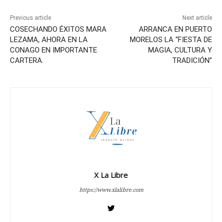
Previous article
Next article
COSECHANDO ÉXITOS MARA
ARRANCA EN PUERTO
LEZAMA, AHORA EN LA
MORELOS LA “FIESTA DE
CONAGO EN IMPORTANTE
MAGIA, CULTURA Y
CARTERA.
TRADICIÓN”
X La Libre
https://www.xlalibre.com