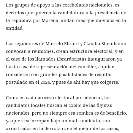
Los grupos de apoyo a las corcholatas nacionales, es
decir los que quieren la candidatura a la presidencia de
la república por Morena, andan más que movidos en la
entidad.
Los seguidores de Marcelo Ebrard y Claudia Sheinbaum
convocan a reuniones, crean estructura electoral, y en
el caso de los llamados Ebrardoristas inauguraron ya
hasta casa de representación del canciller, a quien
consideran con grandes posibilidades de resultar
postulado en el 2024, y pues de ahí hay que colgarse.
Como en cada proceso electoral presidencial, los
candidatos locales buscan el cobijo de las figuras
nacionales, pero no siempre esa sombra es de beneficio,
ya que si se arropan bajo un mal candidato, son
arrastrados en la derrota o, en el mejor de los casos,