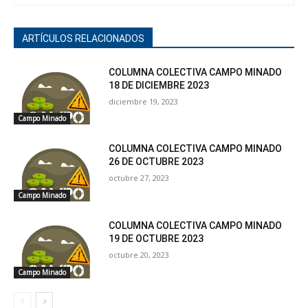
ARTÍCULOS RELACIONADOS
COLUMNA COLECTIVA CAMPO MINADO
18 DE DICIEMBRE 2023
diciembre 19, 2023
Campo Minado
COLUMNA COLECTIVA CAMPO MINADO
26 DE OCTUBRE 2023
octubre 27, 2023
Campo Minado
COLUMNA COLECTIVA CAMPO MINADO
19 DE OCTUBRE 2023
octubre 20, 2023
Campo Minado