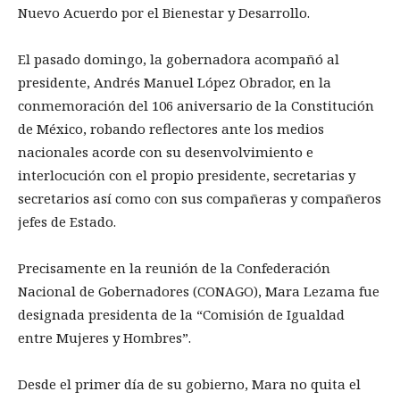
Nuevo Acuerdo por el Bienestar y Desarrollo.
El pasado domingo, la gobernadora acompañó al
presidente, Andrés Manuel López Obrador, en la
conmemoración del 106 aniversario de la Constitución
de México, robando reflectores ante los medios
nacionales acorde con su desenvolvimiento e
interlocución con el propio presidente, secretarias y
secretarios así como con sus compañeras y compañeros
jefes de Estado.
Precisamente en la reunión de la Confederación
Nacional de Gobernadores (CONAGO), Mara Lezama fue
designada presidenta de la “Comisión de Igualdad
entre Mujeres y Hombres”.
Desde el primer día de su gobierno, Mara no quita el