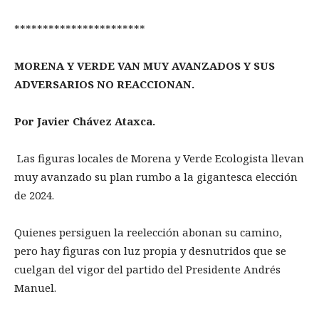
***********************
MORENA Y VERDE VAN MUY AVANZADOS Y SUS
ADVERSARIOS NO REACCIONAN.
Por Javier Chávez Ataxca.
Las figuras locales de Morena y Verde Ecologista llevan
muy avanzado su plan rumbo a la gigantesca elección
de 2024.
Quienes persiguen la reelección abonan su camino,
pero hay figuras con luz propia y desnutridos que se
cuelgan del vigor del partido del Presidente Andrés
Manuel.