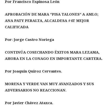
Por Francisco Espinosa León
APROBACIÓN DE MARA “PISA TALONES” A AMLO;
ANA PATY PERALTA, ALCALDESA #4T MEJOR
CALIFICADA
Por: Jorge Castro Noriega
CONTINÚA COSECHANDO ÉXITOS MARA LEZAMA,
AHORA EN LA CONAGO EN IMPORTANTE CARTERA.
Por Joaquín Quiroz Cervantes.
MORENA Y VERDE VAN MUY AVANZADOS Y SUS
ADVERSARIOS NO REACCIONAN.
Por Javier Chávez Ataxca.