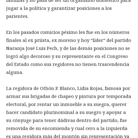
jugar a la política y garantizar posiciones a los
parientes.
En los pasados comicios pésimo les fue en los números
finales al ex priista, ex moreno y hoy “líder” del partido
Naranja José Luis Pech, y de las demás posiciones no se
logró algo decoroso y su representante en el Congreso
del Estado como sus regidores no tienen trascendencia
alguna.
La regidora de Othón P. Blanco, Lidia Rojas, famosa por
armar sus brigadas de chapeo y pintura por temporada
electoral, por rentar un inmueble a su suegra, querer
hacer candidato plurinominal a su suegro y apoyar a
su cónyuge para tener dádivas dentro del partido, fue
removida de su encomienda y cual cero a la izquierda
es una regidora más del montón sin representación ya