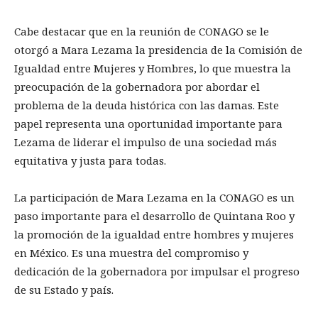
Cabe destacar que en la reunión de CONAGO se le
otorgó a Mara Lezama la presidencia de la Comisión de
Igualdad entre Mujeres y Hombres, lo que muestra la
preocupación de la gobernadora por abordar el
problema de la deuda histórica con las damas. Este
papel representa una oportunidad importante para
Lezama de liderar el impulso de una sociedad más
equitativa y justa para todas.
La participación de Mara Lezama en la CONAGO es un
paso importante para el desarrollo de Quintana Roo y
la promoción de la igualdad entre hombres y mujeres
en México. Es una muestra del compromiso y
dedicación de la gobernadora por impulsar el progreso
de su Estado y país.