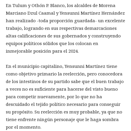
En Tulum y Othón P. Blanco, los alcaldes de Morena
Marciano Dzul Caamal y Yensunni Martínez Hernández
han realizado -toda proporción guardada- un excelente
trabajo, logrando en sus respectivas demarcaciones
altas calificaciones de sus gobernados y construyendo
equipos políticos sólidos que los colocan en
inmejorable posición para el 2024.
En el municipio capitalino, Yensunni Martínez tiene
como objetivo primario la reelección, pero conocedora
de los intestinos de su partido sabe que el buen trabajo
a veces no es suficiente para hacerse del visto bueno
para competir nuevamente, por lo que no ha
descuidado el tejido político necesario para conseguir
su propósito. Su reelección es muy probable, ya que no
tiene enfrente ningún personaje que le haga sombra
por el momento.