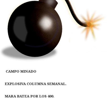
CAMPO MINADO
EXPLOSIVA COLUMNA SEMANAL.
MARA BATEA POR LOS 400.