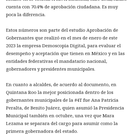
cuenta con 70.4% de aprobación ciudadana. Es muy
poca la diferencia.
Estos números son parte del estudio Aprobación de
Gobernantes que realizó en el mes de enero de este
2023 la empresa Demoscopia Digital, para evaluar el
desempeño y aceptación que tienen en México y en las
entidades federativas el mandatario nacional,
gobernadores y presidentes municipales.
En cuanto a alcaldes, de acuerdo al documento, en
Quintana Roo la mejor posicionada dentro de los
gobernantes municipales de la #4T fue Ana Patricia
Peralta, de Benito Juárez, quien asumió la Presidencia
Municipal también en octubre, una vez que Mara
Lezama se separara del cargo para asumir como la
primera gobernadora del estado.