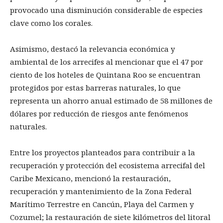
provocado una disminución considerable de especies
clave como los corales.
Asimismo, destacó la relevancia económica y
ambiental de los arrecifes al mencionar que el 47 por
ciento de los hoteles de Quintana Roo se encuentran
protegidos por estas barreras naturales, lo que
representa un ahorro anual estimado de 58 millones de
dólares por reducción de riesgos ante fenómenos
naturales.
Entre los proyectos planteados para contribuir a la
recuperación y protección del ecosistema arrecifal del
Caribe Mexicano, mencionó la restauración,
recuperación y mantenimiento de la Zona Federal
Marítimo Terrestre en Cancún, Playa del Carmen y
Cozumel; la restauración de siete kilómetros del litoral