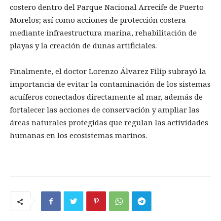
costero dentro del Parque Nacional Arrecife de Puerto
Morelos; así como acciones de protección costera
mediante infraestructura marina, rehabilitación de
playas y la creación de dunas artificiales.
Finalmente, el doctor Lorenzo Álvarez Filip subrayó la
importancia de evitar la contaminación de los sistemas
acuíferos conectados directamente al mar, además de
fortalecer las acciones de conservación y ampliar las
áreas naturales protegidas que regulan las actividades
humanas en los ecosistemas marinos.