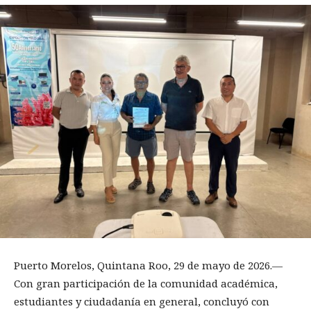
Puerto Morelos, Quintana Roo, 29 de mayo de 2026.—
Con gran participación de la comunidad académica,
estudiantes y ciudadanía en general, concluyó con