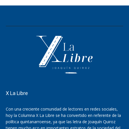
X La Libre
Con una creciente comunidad de lectores en redes sociales,
hoy la Columna X La Libre se ha convertido en referente de la
política quintanarroense, ya que las letra de Joaquín Quiroz
tienen mucho eco en importantes estratos de la sociedad del