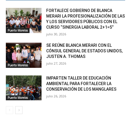
FORTALECE GOBIERNO DE BLANCA
MERARI LA PROFESIONALIZACIÓN DE LAS
Y LOS SERVIDORES PÚBLICOS CON EL
CURSO “SINERGIA LABORAL 2+1=5”
Puerto Morelos
julio 30, 2026
SE REÚNE BLANCA MERARI CON EL
CÓNSUL GENERAL DE ESTADOS UNIDOS,
JUSTEN A. THOMAS
julio 27, 2026
Puerto Morelos
IMPARTEN TALLER DE EDUCACIÓN
AMBIENTAL PARA FORTALECER LA
CONSERVACIÓN DE LOS MANGLARES
julio 26, 2026
Puerto Morelos