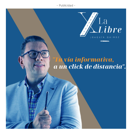
- Publicidad -