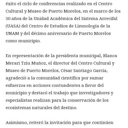
éxito el ciclo de conferencias realizado en el Centro
Cultural y Museo de Puerto Morelos, en el marco de los
50 años de la Unidad Académica del Sistema Arrecifal
(UASA) del Centro de Estudios de Limnología de la
UNAM y del décimo aniversario de Puerto Morelos
como municipio.
En representación de la presidenta municipal, Blanca
Merari Tziu Muñoz, el director del Centro Cultural y
Museo de Puerto Morelos, César Santiago García,
agradeció a la comunidad científica por sumar
esfuerzos en acciones contundentes a favor del
municipio y destacó el trabajo que investigadores y
especialistas realizan para la conservación de los
ecosistemas naturales del destino.
Asimismo, reiteró la invitación para que continúen