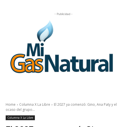
- Publicidad -