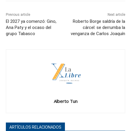
Previous article
Next article
El 2027 ya comenzó: Gino,
Roberto Borge saldría de la
Ana Paty y el ocaso del
cárcel: se derrumba la
grupo Tabasco
venganza de Carlos Joaquín
Alberto Tun
ARTÍCULOS RELACIONADOS