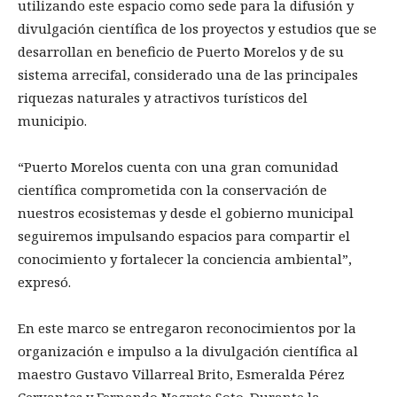
utilizando este espacio como sede para la difusión y
divulgación científica de los proyectos y estudios que se
desarrollan en beneficio de Puerto Morelos y de su
sistema arrecifal, considerado una de las principales
riquezas naturales y atractivos turísticos del
municipio.
“Puerto Morelos cuenta con una gran comunidad
científica comprometida con la conservación de
nuestros ecosistemas y desde el gobierno municipal
seguiremos impulsando espacios para compartir el
conocimiento y fortalecer la conciencia ambiental”,
expresó.
En este marco se entregaron reconocimientos por la
organización e impulso a la divulgación científica al
maestro Gustavo Villarreal Brito, Esmeralda Pérez