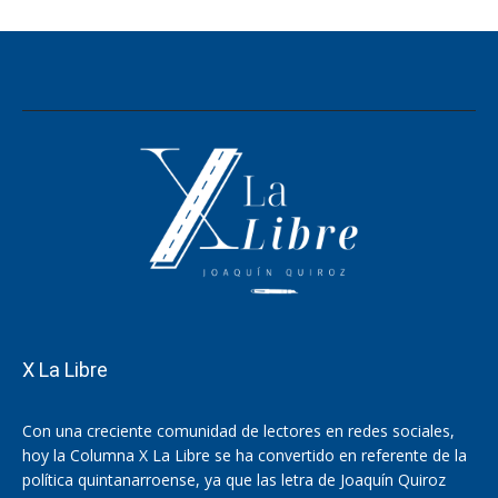
X La Libre
Con una creciente comunidad de lectores en redes sociales,
hoy la Columna X La Libre se ha convertido en referente de la
política quintanarroense, ya que las letra de Joaquín Quiroz