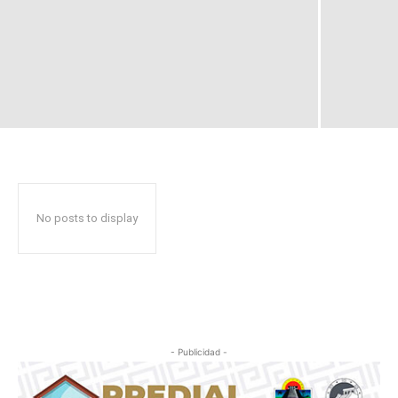
No posts to display
- Publicidad -