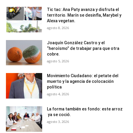
Tic tac: Ana Paty avanza y disfruta el
territorio. Marín se desinfla, Marybel y
Alexa vegetan.
agosto 8, 2026
Joaquín González Castro y el
“heroísmo” de trabajar para que otra
cobre.
agosto 5, 2026
Movimiento Ciudadano: el petate del
muerto y la agencia de colocación
política
agosto 4, 2026
La forma también es fondo: este arroz
ya se coció.
agosto 3, 2026