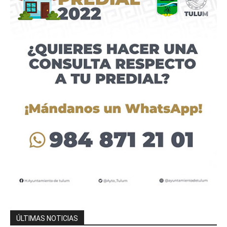
ÚLTIMAS NOTICIAS