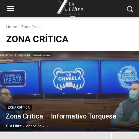
Home
Zona Crítica
ZONA CRÍTICA
ZONA CRÍTICA
Zona Crítica – Informativo Turquesa.
X La Libre
-
enero 22, 2022