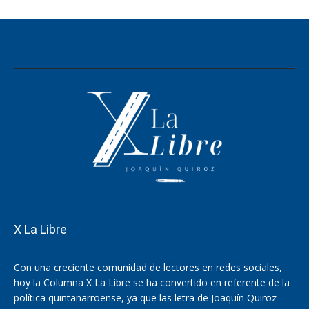
X La Libre
Con una creciente comunidad de lectores en redes sociales,
hoy la Columna X La Libre se ha convertido en referente de la
política quintanarroense, ya que las letra de Joaquín Quiroz