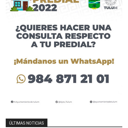
ÚLTIMAS NOTICIAS