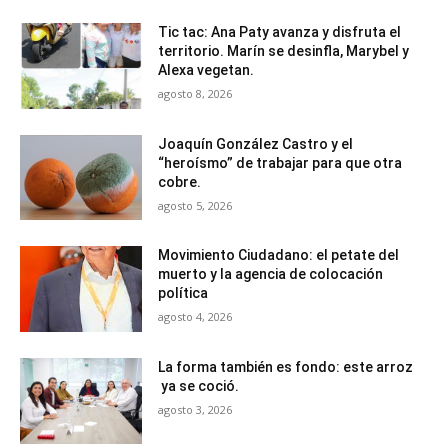
Tic tac: Ana Paty avanza y disfruta el
territorio. Marín se desinfla, Marybel y
Alexa vegetan.
agosto 8, 2026
Joaquín González Castro y el
“heroísmo” de trabajar para que otra
cobre.
agosto 5, 2026
Movimiento Ciudadano: el petate del
muerto y la agencia de colocación
política
agosto 4, 2026
La forma también es fondo: este arroz
ya se coció.
agosto 3, 2026