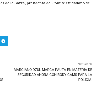
as de la Garza, presidenta del Comité Ciudadano de
Next article
MARCIANO DZUL MARCA PAUTA EN MATERIA DE
SEGURIDAD AHORA CON BODY CAMS PARA LA
OS
POLICÍA.