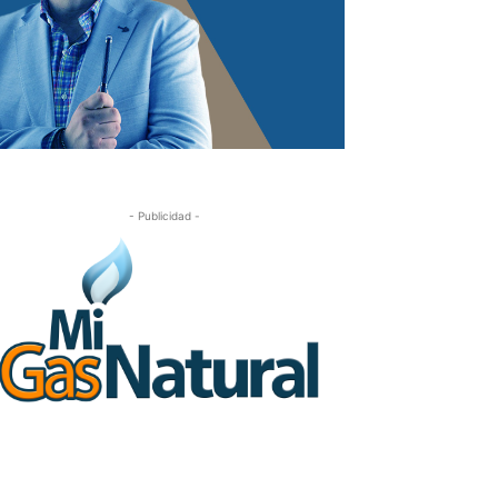
- Publicidad -