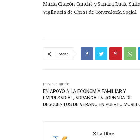
María Chacón Canché y Sandra Lucía Salin
Vigilancia de Obras de Contraloría Social.
Share
Previous article
EN APOYO A LA ECONOMÍA FAMILIAR Y
EMPRESARIAL, ARRANCA LA JORNADA DE
DESCUENTOS DE VERANO EN PUERTO MOREL
X La Libre