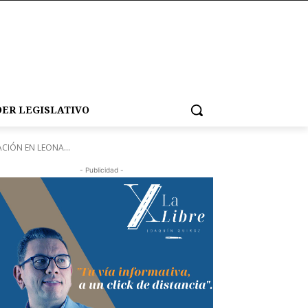
ER LEGISLATIVO
CIÓN EN LEONA...
- Publicidad -