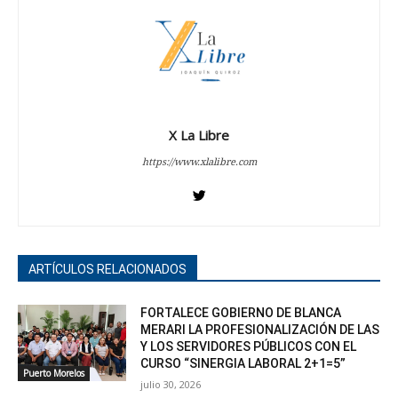
X La Libre
https://www.xlalibre.com
ARTÍCULOS RELACIONADOS
FORTALECE GOBIERNO DE BLANCA
MERARI LA PROFESIONALIZACIÓN DE LAS
Y LOS SERVIDORES PÚBLICOS CON EL
CURSO “SINERGIA LABORAL 2+1=5”
Puerto Morelos
julio 30, 2026