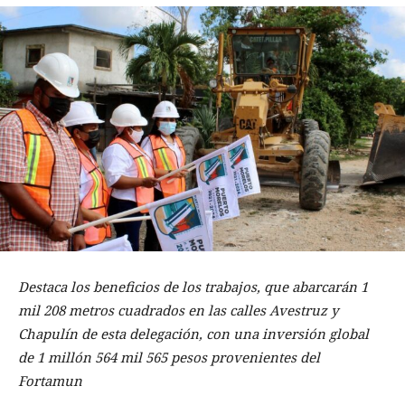
Destaca los beneficios de los trabajos, que abarcarán 1
mil 208 metros cuadrados en las calles Avestruz y
Chapulín de esta delegación, con una inversión global
de 1 millón 564 mil 565 pesos provenientes del
Fortamun