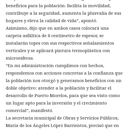
beneficios para la población: facilita la movilidad,
contribuye a la seguridad, aumenta la plusvalía de sus
hogares y eleva la calidad de vida”, apuntó.
Asimismo, dijo que en ambos casos colocará una
carpeta asfáltica de 8 centímetro de espesor, se
instalarán topes con sus respectivos señalamientos
verticales y se aplicará pintura termoplástica con
microesferas.
“En mi administración cumplimos con hechos,
respondemos con acciones concretas a la confianza que
la población nos otorgó y generamos beneficios con un
doble objetivo: atender a la población y facilitar el
desarrollo de Puerto Morelos, para que sea visto como
un lugar apto para la inversión y el crecimiento
comercial”, manifestó.
La secretaria municipal de Obras y Servicios Públicos,
María de los Ángeles López Barrientos, precisó que en