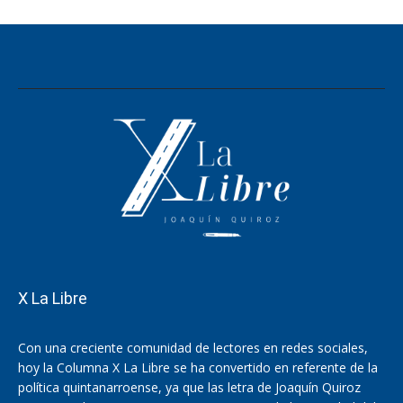
X La Libre
Con una creciente comunidad de lectores en redes sociales,
hoy la Columna X La Libre se ha convertido en referente de la
política quintanarroense, ya que las letra de Joaquín Quiroz