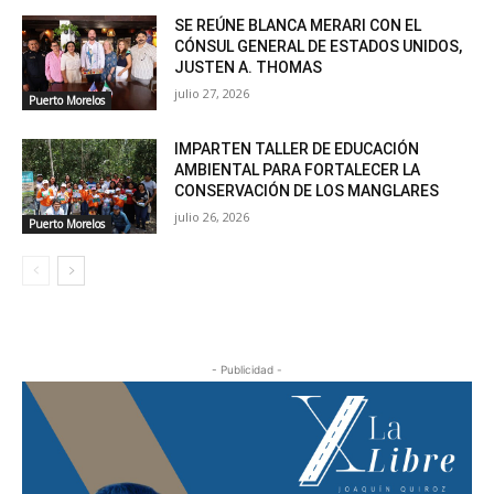
SE REÚNE BLANCA MERARI CON EL
CÓNSUL GENERAL DE ESTADOS UNIDOS,
JUSTEN A. THOMAS
julio 27, 2026
Puerto Morelos
IMPARTEN TALLER DE EDUCACIÓN
AMBIENTAL PARA FORTALECER LA
CONSERVACIÓN DE LOS MANGLARES
julio 26, 2026
Puerto Morelos
- Publicidad -