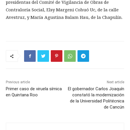
presidentas del Comité de Vigilancia de Obras de
Contraloría Social, Elsy Margeni Cohuó Uc, de la calle
Avestruz, y María Agustina Balam Hau, de la Chapulín.
Previous article
Next article
Primer caso de viruela símica
El gobernador Carlos Joaquín
en Quintana Roo
constató la modernización
de la Universidad Politécnica
de Cancún