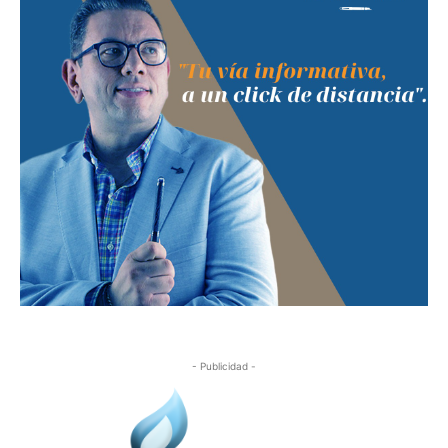
- Publicidad -