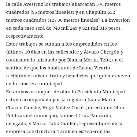
la calle Avestruz los trabajos abarcarán 576 metros
cuadrados (96 metros lineales) y en Chapulín 632
metros cuadrados (127.30 metros lineales). La inversión
en cada caso será de 743 mil 249 y 821 mil 315 pesos,
respectivamente.
Estos trabajos se suman a los emprendidos en los
últimos 10 días en las calles Alce y Álvaro Obregón y
confirman lo afirmado por Blanca Merari Tziu, en el
sentido de que los habitantes de Leona Vicario
recibirán el mismo trato y beneficios que quienes viven
en la cabecera municipal.
En ambos arranques de obra la Presidenta Municipal
estuvo acompañada por la regidora Juana María
Chacón Canché; Hugo Valdez Cortés, director de Obras
Públicas del municipio; Limbert Cruz Pancardo,
delegado, y Marco Tulio Guillén, representante de la
empresa constructora. También estuvieron las