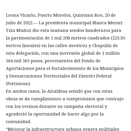
Leona Vicario, Puerto Morelos, Quintana Roo, 20 de
julio de 2022.— La presidenta municipal Blanca Merari
Tziu Muñoz dio esta mañana sendos banderazos para
la pavimentación de 1 mil 208 metros cuadrados (223.30
metros lineales) en las calles Avestruz y Chapulín de
esta delegación, con una inversión global de 1 millón
564 mil 565 pesos, provenientes del Fondo de
Aportaciones para el Fortalecimiento de los Municipios
y Demarcaciones Territoriales del Distrito Federal
(Fortamun).
En ambos casos, la Alcaldesa señaló que con estas
obras se da cumplimiento a compromisos que contrajo
con los vecinos durante su campaña electoral y
agradeció la oportunidad de hacer algo por la
comunidad.
“Mejorar la infraestructura urbana genera múltiples