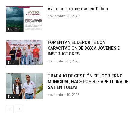
Aviso por tormentas en Tulum
noviembre 25, 2025
Tulum
FOMENTAN EL DEPORTE CON
CAPACITACIÓN DE BOX A JOVENES E
INSTRUCTORES
noviembre 25, 2025
Tulum
TRABAJO DE GESTIÓN DEL GOBIERNO
MUNICIPAL, HACE POSIBLE APERTURA DE
SAT EN TULUM
noviembre 10, 2025
Tulum