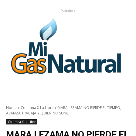
- Publicidad -