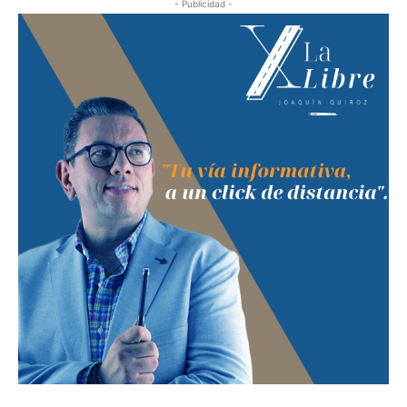
- Publicidad -