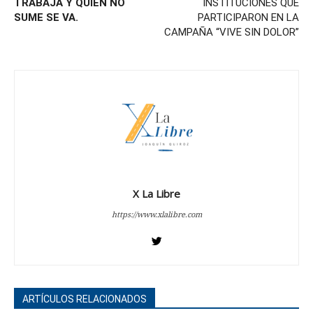
TRABAJA Y QUIEN NO
INSTITUCIONES QUE
SUME SE VA.
PARTICIPARON EN LA
CAMPAÑA “VIVE SIN DOLOR”
X La Libre
https://www.xlalibre.com
ARTÍCULOS RELACIONADOS