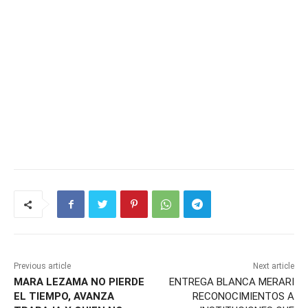
Previous article
Next article
MARA LEZAMA NO PIERDE
ENTREGA BLANCA MERARI
EL TIEMPO, AVANZA
RECONOCIMIENTOS A