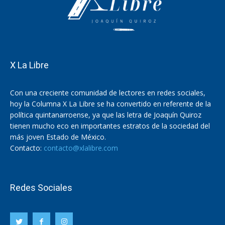
X La Libre
Con una creciente comunidad de lectores en redes sociales,
hoy la Columna X La Libre se ha convertido en referente de la
política quintanarroense, ya que las letra de Joaquín Quiroz
tienen mucho eco en importantes estratos de la sociedad del
más joven Estado de México.
Contacto:
contacto@xlalibre.com
Redes Sociales