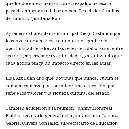
que los docentes cuenten con el respaldo necesario
para desempeñar su labor en beneficio de las familias
de Tulum y Quintana Roo.
Agradeció al presidente municipal Diego Castañón por
la convocatoria a dicha reunión, que significó la
oportunidad de reforzar las redes de colaboración entre
sectores, supervisores y autoridades, garantizando que
cada acción tenga un impacto directo en las aulas.
Elda Xix Euan dijo que, hoy más que nunca, Tulum se
suma al esfuerzo por consolidar una educación que
refleje los valores y la riqueza cultural del estado.
También acudieron a la reunión: Johnny Monsreal
Padilla, secretario general del ayuntamiento; Lorenzo
Gabriel Olivera González, subsecretario de Educación