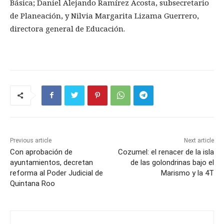
Básica; Daniel Alejando Ramírez Acosta, subsecretario
de Planeación, y Nilvia Margarita Lizama Guerrero,
directora general de Educación.
Previous article
Next article
Con aprobación de
Cozumel: el renacer de la isla
ayuntamientos, decretan
de las golondrinas bajo el
reforma al Poder Judicial de
Marismo y la 4T
Quintana Roo