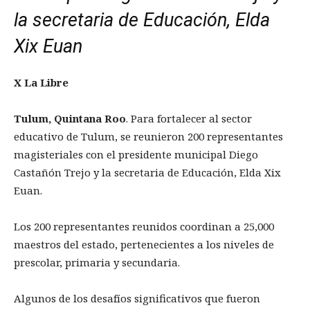
la secretaria de Educación, Elda
Xix Euan
X La Libre
Tulum, Quintana Roo
. Para fortalecer al sector
educativo de Tulum, se reunieron 200 representantes
magisteriales con el presidente municipal Diego
Castañón Trejo y la secretaria de Educación, Elda Xix
Euan.
Los 200 representantes reunidos coordinan a 25,000
maestros del estado, pertenecientes a los niveles de
prescolar, primaria y secundaria.
Algunos de los desafíos significativos que fueron