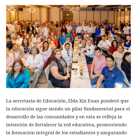
La secretaria de Educación, Elda Xix Euan ponderó que
la educación sigue siendo un pilar fundamental para el
desarrollo de las comunidades y en esta se refleja la
intención de fortalecer la red educativa, promoviendo
la formación integral de los estudiantes y asegurando