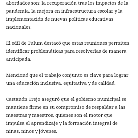
abordados son: la recuperación tras los impactos de la
pandemia, la mejora en infraestructura escolar y la
implementación de nuevas políticas educativas
nacionales.
El edil de Tulum destacó que estas reuniones permiten
identificar problemáticas para resolverlas de manera
anticipada.
Mencionó que el trabajo conjunto es clave para lograr
una educación inclusiva, equitativa y de calidad.
Castañón Trejo aseguró que el gobierno municipal se
mantiene firme en su compromiso de respaldar a las
maestras y maestros, quienes son el motor que
impulsa el aprendizaje y la formación integral de
niñas, niños y jóvenes.