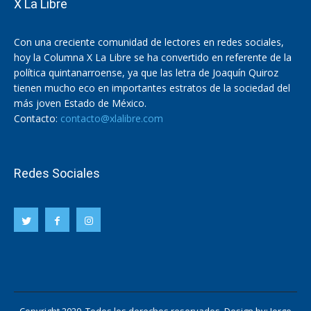
X La Libre
Con una creciente comunidad de lectores en redes sociales,
hoy la Columna X La Libre se ha convertido en referente de la
política quintanarroense, ya que las letra de Joaquín Quiroz
tienen mucho eco en importantes estratos de la sociedad del
más joven Estado de México.
Contacto:
contacto@xlalibre.com
Redes Sociales