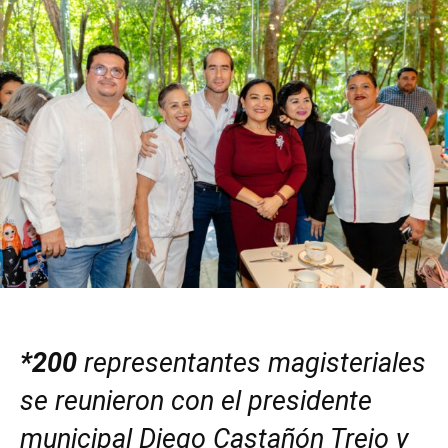
*200
representantes magisteriales
se reunieron con el presidente
municipal Diego Castañón Trejo y