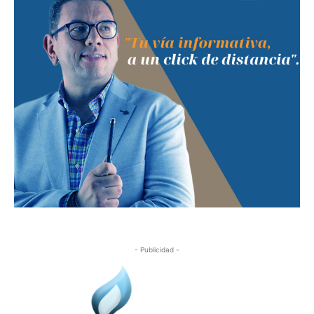
- Publicidad -