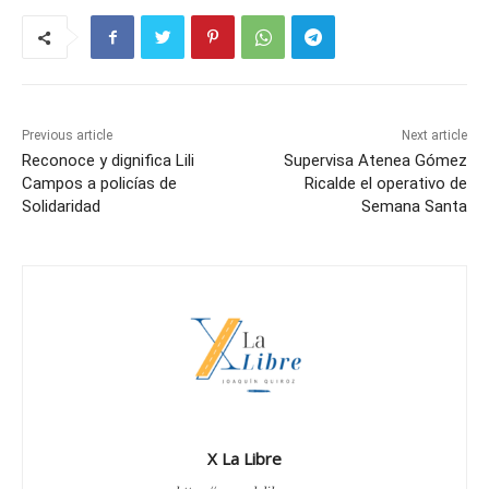
Previous article
Next article
Reconoce y dignifica Lili
Supervisa Atenea Gómez
Campos a policías de
Ricalde el operativo de
Solidaridad
Semana Santa
X La Libre