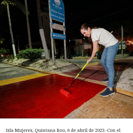
Isla Mujeres, Quintana Roo, 6 de abril de 2023.-Con el