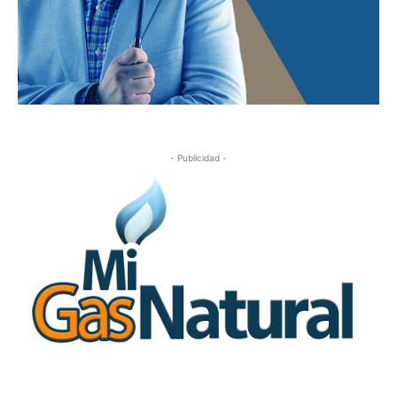
- Publicidad -