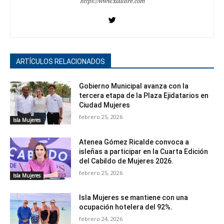
https://www.xlalibre.com
ARTÍCULOS RELACIONADOS
Gobierno Municipal avanza con la
tercera etapa de la Plaza Ejidatarios en
Ciudad Mujeres
febrero 25, 2026
Isla Mujeres
Atenea Gómez Ricalde convoca a
isleñas a participar en la Cuarta Edición
del Cabildo de Mujeres 2026.
febrero 25, 2026
Isla Mujeres
Isla Mujeres se mantiene con una
ocupación hotelera del 92%.
febrero 24, 2026