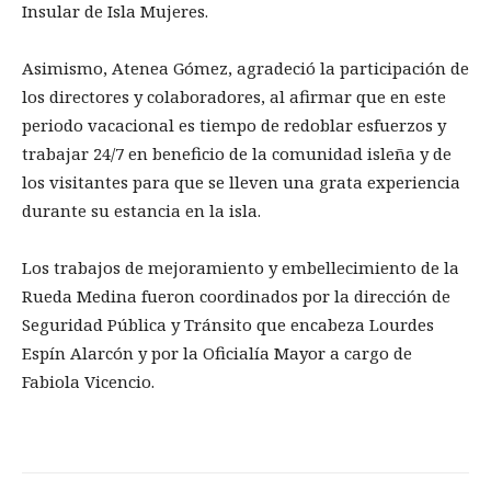
Insular de Isla Mujeres.
Asimismo, Atenea Gómez, agradeció la participación de
los directores y colaboradores, al afirmar que en este
periodo vacacional es tiempo de redoblar esfuerzos y
trabajar 24/7 en beneficio de la comunidad isleña y de
los visitantes para que se lleven una grata experiencia
durante su estancia en la isla.
Los trabajos de mejoramiento y embellecimiento de la
Rueda Medina fueron coordinados por la dirección de
Seguridad Pública y Tránsito que encabeza Lourdes
Espín Alarcón y por la Oficialía Mayor a cargo de
Fabiola Vicencio.