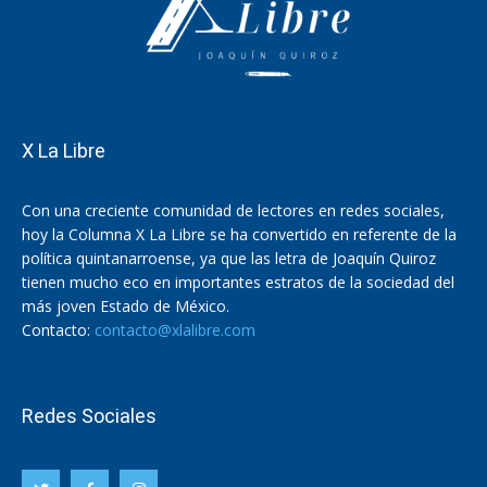
X La Libre
Con una creciente comunidad de lectores en redes sociales,
hoy la Columna X La Libre se ha convertido en referente de la
política quintanarroense, ya que las letra de Joaquín Quiroz
tienen mucho eco en importantes estratos de la sociedad del
más joven Estado de México.
Contacto:
contacto@xlalibre.com
Redes Sociales