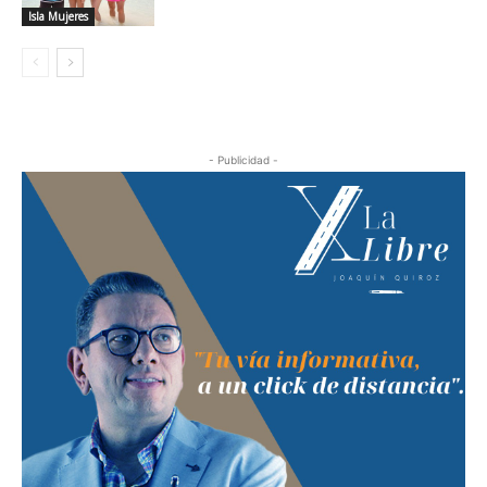
Isla Mujeres
- Publicidad -