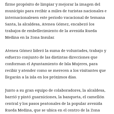
firme propósito de limpiar y mejorar la imagen del
municipio para recibir a miles de turistas nacionales e
internacionalesen este periodo vacacional de Semana
Santa, la alcaldesa, Atenea Gómez, encabezó los
trabajos de embellecimiento de la avenida Rueda
Medina en la Zona Insular.
Atenea Gómez lideró la suma de voluntades, trabajo y
esfuerzo conjunto de las distintas direcciones que
conforman el Ayuntamiento de Isla Mujeres, para
recibir y atender como se merecen a los visitantes que
llegarán a la isla en los próximos días.
Junto a su gran equipo de colaboradores, la alcaldesa,
barrió y pintó guarniciones, la banqueta, el camellón
central y los pasos peatonales de la popular avenida
Rueda Medina, que se ubica en el centro de la Zona