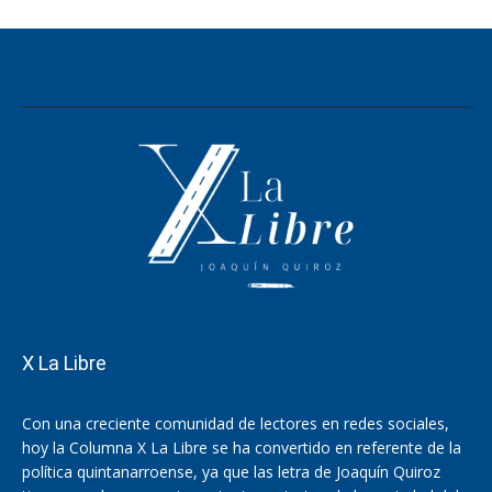
X La Libre
Con una creciente comunidad de lectores en redes sociales,
hoy la Columna X La Libre se ha convertido en referente de la
política quintanarroense, ya que las letra de Joaquín Quiroz