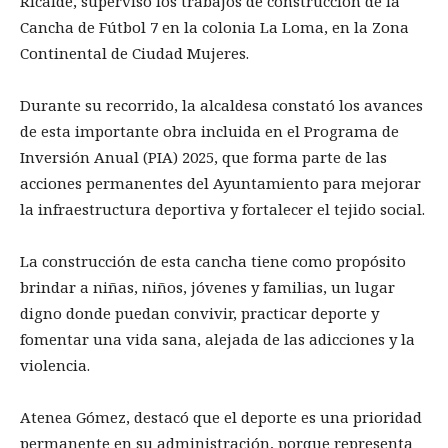
Ricalde, supervisó los trabajos de construcción de la
Cancha de Fútbol 7 en la colonia La Loma, en la Zona
Continental de Ciudad Mujeres.
Durante su recorrido, la alcaldesa constató los avances
de esta importante obra incluida en el Programa de
Inversión Anual (PIA) 2025, que forma parte de las
acciones permanentes del Ayuntamiento para mejorar
la infraestructura deportiva y fortalecer el tejido social.
La construcción de esta cancha tiene como propósito
brindar a niñas, niños, jóvenes y familias, un lugar
digno donde puedan convivir, practicar deporte y
fomentar una vida sana, alejada de las adicciones y la
violencia.
Atenea Gómez, destacó que el deporte es una prioridad
permanente en su administración, porque representa