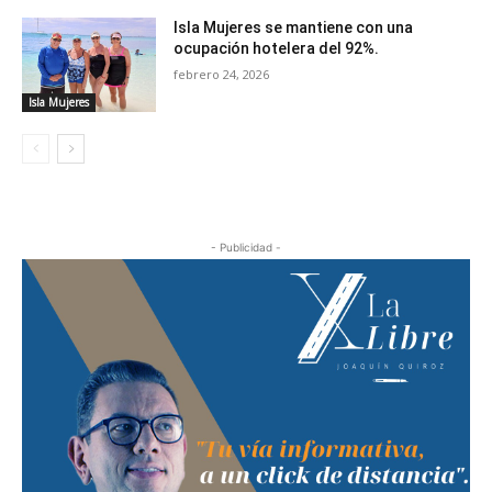
Isla Mujeres se mantiene con una
ocupación hotelera del 92%.
febrero 24, 2026
Isla Mujeres
- Publicidad -