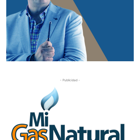
- Publicidad -