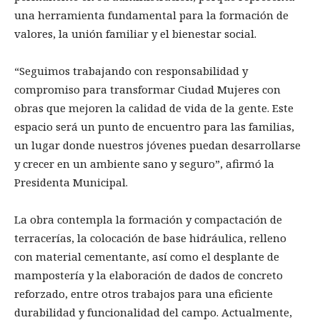
una herramienta fundamental para la formación de
valores, la unión familiar y el bienestar social.
“Seguimos trabajando con responsabilidad y
compromiso para transformar Ciudad Mujeres con
obras que mejoren la calidad de vida de la gente. Este
espacio será un punto de encuentro para las familias,
un lugar donde nuestros jóvenes puedan desarrollarse
y crecer en un ambiente sano y seguro”, afirmó la
Presidenta Municipal.
La obra contempla la formación y compactación de
terracerías, la colocación de base hidráulica, relleno
con material cementante, así como el desplante de
mampostería y la elaboración de dados de concreto
reforzado, entre otros trabajos para una eficiente
durabilidad y funcionalidad del campo. Actualmente,