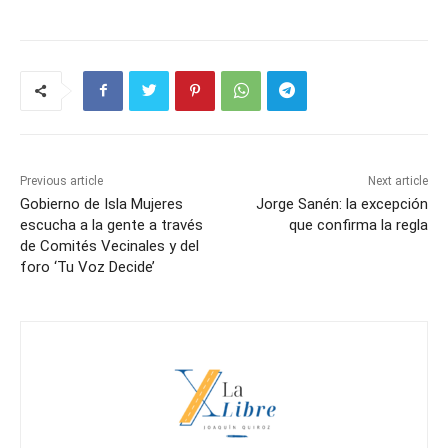
Previous article
Next article
Gobierno de Isla Mujeres
Jorge Sanén: la excepción
escucha a la gente a través
que confirma la regla
de Comités Vecinales y del
foro ‘Tu Voz Decide’