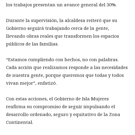
los trabajos presentan un avance general del 30%.
Durante la supervisión, la alcaldesa reiteró que su
Gobierno seguirá trabajando cerca de la gente,
llevando obras reales que transformen los espacios
públicos de las familias.
“Estamos cumpliendo con hechos, no con palabras.
Cada acción que realizamos responde a las necesidades
de nuestra gente, porque queremos que todas y todos
vivan mejor”, enfatizó.
Con estas acciones, el Gobierno de Isla Mujeres
reafirma su compromiso de seguir impulsando el
desarrollo ordenado, seguro y equitativo de la Zona
Continental.