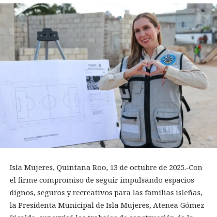
Isla Mujeres, Quintana Roo, 13 de octubre de 2025.-Con
el firme compromiso de seguir impulsando espacios
dignos, seguros y recreativos para las familias isleñas,
la Presidenta Municipal de Isla Mujeres, Atenea Gómez