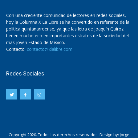
Con una creciente comunidad de lectores en redes sociales,
hoy la Columna X La Libre se ha convertido en referente de la
política quintanarroense, ya que las letra de Joaquín Quiroz
tienen mucho eco en importantes estratos de la sociedad del
más joven Estado de México.
Contacto:
contacto@xlalibre.com
Redes Sociales
Copyright 2020. Todos los derechos reservados. Design by:
Jorge