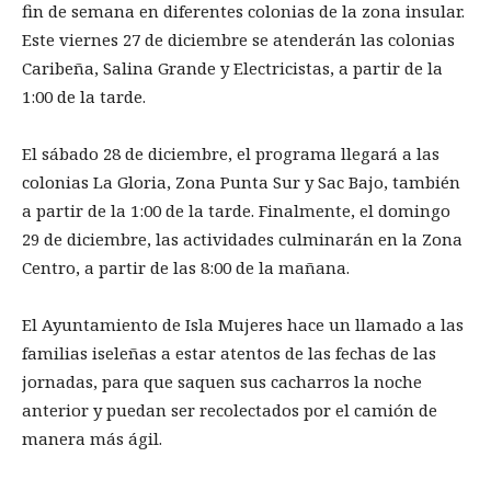
fin de semana en diferentes colonias de la zona insular.
Este viernes 27 de diciembre se atenderán las colonias
Caribeña, Salina Grande y Electricistas, a partir de la
1:00 de la tarde.
El sábado 28 de diciembre, el programa llegará a las
colonias La Gloria, Zona Punta Sur y Sac Bajo, también
a partir de la 1:00 de la tarde. Finalmente, el domingo
29 de diciembre, las actividades culminarán en la Zona
Centro, a partir de las 8:00 de la mañana.
El Ayuntamiento de Isla Mujeres hace un llamado a las
familias iseleñas a estar atentos de las fechas de las
jornadas, para que saquen sus cacharros la noche
anterior y puedan ser recolectados por el camión de
manera más ágil.