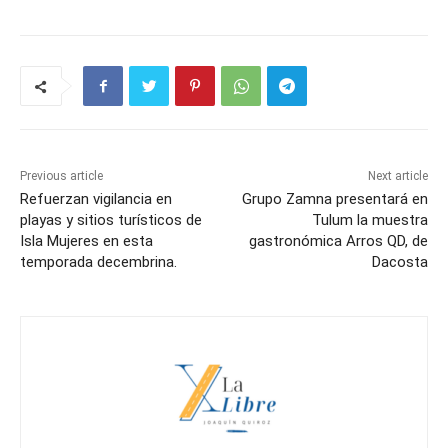
Previous article
Next article
Refuerzan vigilancia en
Grupo Zamna presentará en
playas y sitios turísticos de
Tulum la muestra
Isla Mujeres en esta
gastronómica Arros QD, de
temporada decembrina.
Dacosta