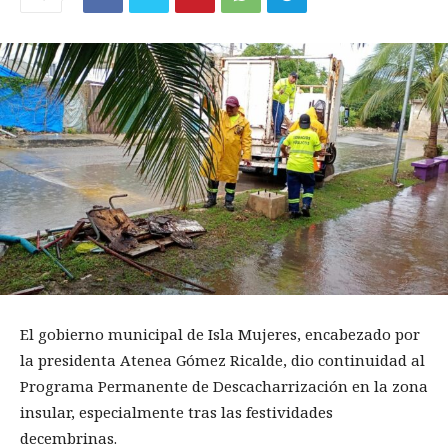
El gobierno municipal de Isla Mujeres, encabezado por
la presidenta Atenea Gómez Ricalde, dio continuidad al
Programa Permanente de Descacharrización en la zona
insular, especialmente tras las festividades
decembrinas.