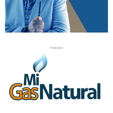
- Publicidad -