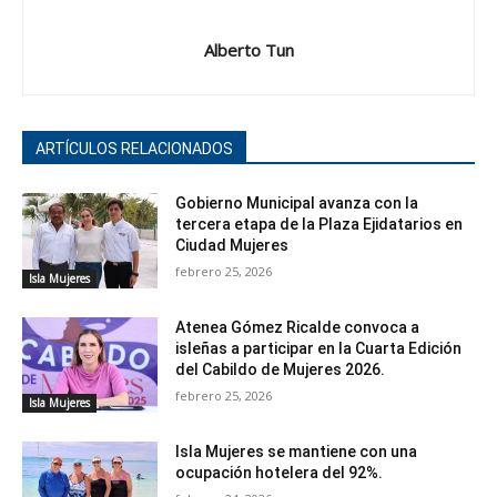
Alberto Tun
ARTÍCULOS RELACIONADOS
Gobierno Municipal avanza con la
tercera etapa de la Plaza Ejidatarios en
Ciudad Mujeres
febrero 25, 2026
Isla Mujeres
Atenea Gómez Ricalde convoca a
isleñas a participar en la Cuarta Edición
del Cabildo de Mujeres 2026.
febrero 25, 2026
Isla Mujeres
Isla Mujeres se mantiene con una
ocupación hotelera del 92%.