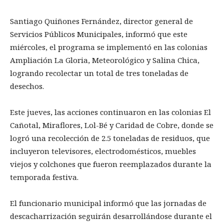
Santiago Quiñones Fernández, director general de
Servicios Públicos Municipales, informó que este
miércoles, el programa se implementó en las colonias
Ampliación La Gloria, Meteorológico y Salina Chica,
logrando recolectar un total de tres toneladas de
desechos.
Este jueves, las acciones continuaron en las colonias El
Cañotal, Miraflores, Lol-Bé y Caridad de Cobre, donde se
logró una recolección de 2.5 toneladas de residuos, que
incluyeron televisores, electrodomésticos, muebles
viejos y colchones que fueron reemplazados durante la
temporada festiva.
El funcionario municipal informó que las jornadas de
descacharrización seguirán desarrollándose durante el