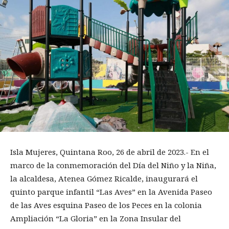
Isla Mujeres, Quintana Roo, 26 de abril de 2023.- En el
marco de la conmemoración del Día del Niño y la Niña,
la alcaldesa, Atenea Gómez Ricalde, inaugurará el
quinto parque infantil “Las Aves” en la Avenida Paseo
de las Aves esquina Paseo de los Peces en la colonia
Ampliación “La Gloria” en la Zona Insular del