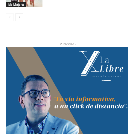
Isla Mujeres
- Publicidad -