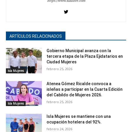
https://www.xlalibre.com
ARTÍCULOS RELACIONADOS
Gobierno Municipal avanza con la
tercera etapa de la Plaza Ejidatarios en
Ciudad Mujeres
febrero 25, 2026
Isla Mujeres
Atenea Gómez Ricalde convoca a
isleñas a participar en la Cuarta Edición
del Cabildo de Mujeres 2026.
febrero 25, 2026
Isla Mujeres
Isla Mujeres se mantiene con una
ocupación hotelera del 92%.
febrero 24, 2026