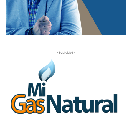
- Publicidad -