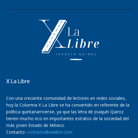
X La Libre
Con una creciente comunidad de lectores en redes sociales,
hoy la Columna X La Libre se ha convertido en referente de la
política quintanarroense, ya que las letra de Joaquín Quiroz
tienen mucho eco en importantes estratos de la sociedad del
más joven Estado de México.
Contacto:
contacto@xlalibre.com