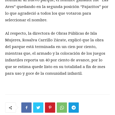
Aves” quedando en la segunda posición “Pajaritos” por
lo que agradeció a todos los que votaron para
seleccionar el nombre.
Al respecto, la directora de Obras Públicas de Isla
Mujeres, Rosalva Carrillo Zárate, explicó que la obra
del parque está terminada en un cien por ciento,
mientras que, el armado y la colocación de los juegos
infantiles reporta un 40 por ciento de avance, por lo
que se estima quede listo en su totalidad a fin de mes
para uso y goce de la comunidad infantil.