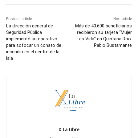
Previous article
Next article
La dirección general de
Más de 40.600 beneficiarios
Seguridad Pública
recibieron su tarjeta “Mujer
implementó un operativo
es Vida” en Quintana Roo:
para sofocar un conato de
Pablo Bustamante
incendio en el centro de la
isla
X La Libre