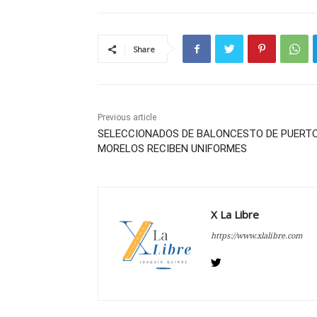
Share
Previous article
SELECCIONADOS DE BALONCESTO DE PUERT
MORELOS RECIBEN UNIFORMES
X La Libre
https://www.xlalibre.com