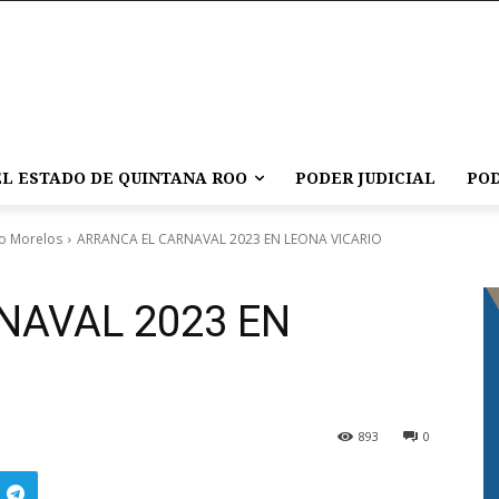
L ESTADO DE QUINTANA ROO
PODER JUDICIAL
POD
o Morelos
ARRANCA EL CARNAVAL 2023 EN LEONA VICARIO
NAVAL 2023 EN
893
0