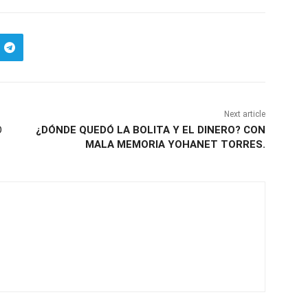
Next article
O
¿DÓNDE QUEDÓ LA BOLITA Y EL DINERO? CON
MALA MEMORIA YOHANET TORRES.