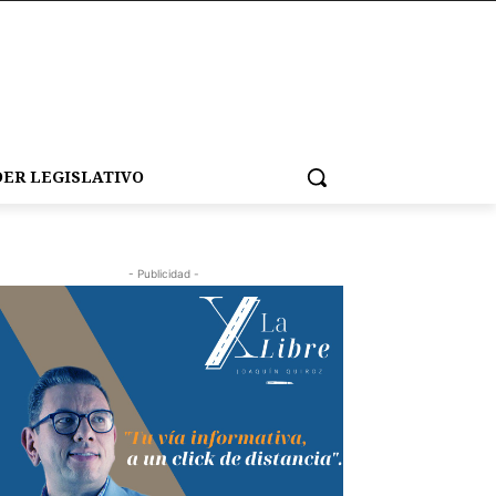
ER LEGISLATIVO
- Publicidad -