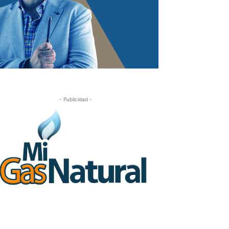
- Publicidad -