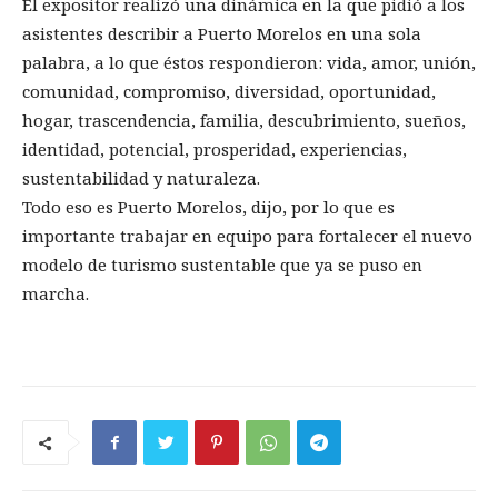
El expositor realizó una dinámica en la que pidió a los
asistentes describir a Puerto Morelos en una sola
palabra, a lo que éstos respondieron: vida, amor, unión,
comunidad, compromiso, diversidad, oportunidad,
hogar, trascendencia, familia, descubrimiento, sueños,
identidad, potencial, prosperidad, experiencias,
sustentabilidad y naturaleza.
Todo eso es Puerto Morelos, dijo, por lo que es
importante trabajar en equipo para fortalecer el nuevo
modelo de turismo sustentable que ya se puso en
marcha.