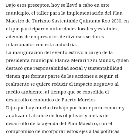
Bajo esos preceptos, hoy se llevó a cabo en este
municipio, el taller para la implementación del Plan
Maestro de Turismo Sustentable Quintana Roo 2030, en
el que participaron autoridades locales y estatales,
además de empresarios de diversos sectores
relacionados con esta industria.
La inauguración del evento estuvo a cargo de la
presidenta municipal Blanca Merari Tziu Muñoz, quien
destacó que responsabilidad social y sustentabilidad
tienen que formar parte de las acciones a seguir, si
realmente se quiere reducir el impacto negativo al
medio ambiente, al tiempo que se consolida el
desarrollo económico de Puerto Morelos.
Dijo que hay mucho trabajo por hacer para conocer y
analizar el alcance de los objetivos y metas de
desarrollo de la agenda del Plan Maestro, con el
compromiso de incorporar estos ejes a las políticas