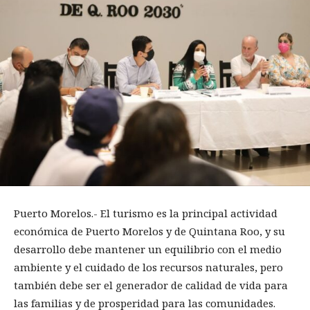
Puerto Morelos.- El turismo es la principal actividad
económica de Puerto Morelos y de Quintana Roo, y su
desarrollo debe mantener un equilibrio con el medio
ambiente y el cuidado de los recursos naturales, pero
también debe ser el generador de calidad de vida para
las familias y de prosperidad para las comunidades.