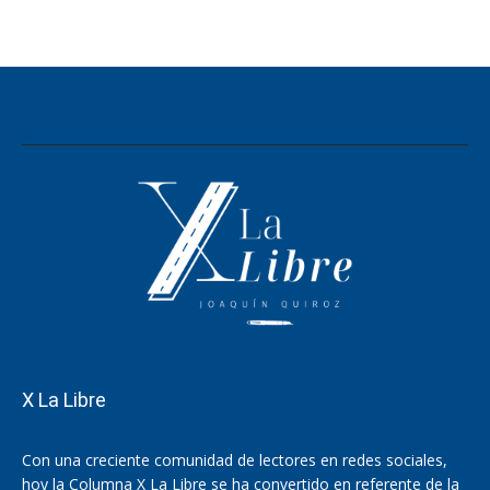
X La Libre
Con una creciente comunidad de lectores en redes sociales,
hoy la Columna X La Libre se ha convertido en referente de la