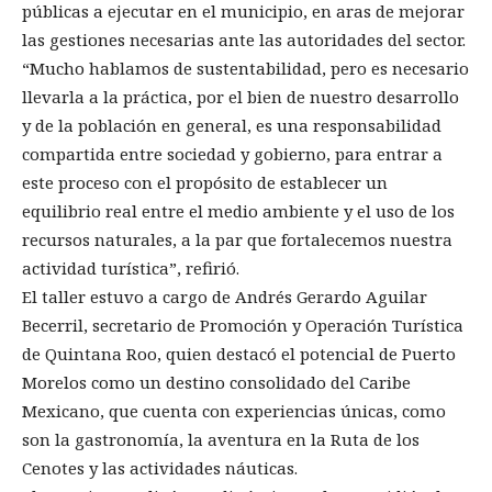
públicas a ejecutar en el municipio, en aras de mejorar
las gestiones necesarias ante las autoridades del sector.
“Mucho hablamos de sustentabilidad, pero es necesario
llevarla a la práctica, por el bien de nuestro desarrollo
y de la población en general, es una responsabilidad
compartida entre sociedad y gobierno, para entrar a
este proceso con el propósito de establecer un
equilibrio real entre el medio ambiente y el uso de los
recursos naturales, a la par que fortalecemos nuestra
actividad turística”, refirió.
El taller estuvo a cargo de Andrés Gerardo Aguilar
Becerril, secretario de Promoción y Operación Turística
de Quintana Roo, quien destacó el potencial de Puerto
Morelos como un destino consolidado del Caribe
Mexicano, que cuenta con experiencias únicas, como
son la gastronomía, la aventura en la Ruta de los
Cenotes y las actividades náuticas.