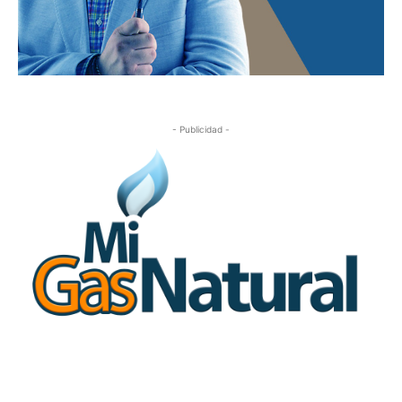
- Publicidad -