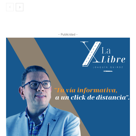
- Publicidad -