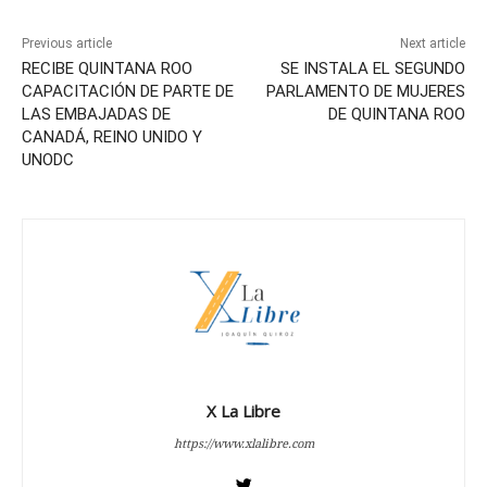
Previous article
Next article
RECIBE QUINTANA ROO
SE INSTALA EL SEGUNDO
CAPACITACIÓN DE PARTE DE
PARLAMENTO DE MUJERES
LAS EMBAJADAS DE
DE QUINTANA ROO
CANADÁ, REINO UNIDO Y
UNODC
X La Libre
https://www.xlalibre.com