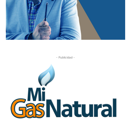
- Publicidad -