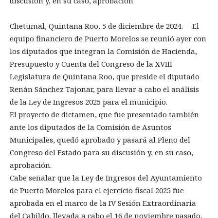
discusión y, en su caso, aprobación
Chetumal, Quintana Roo, 5 de diciembre de 2024.— El
equipo financiero de Puerto Morelos se reunió ayer con
los diputados que integran la Comisión de Hacienda,
Presupuesto y Cuenta del Congreso de la XVIII
Legislatura de Quintana Roo, que preside el diputado
Renán Sánchez Tajonar, para llevar a cabo el análisis
de la Ley de Ingresos 2025 para el municipio.
El proyecto de dictamen, que fue presentado también
ante los diputados de la Comisión de Asuntos
Municipales, quedó aprobado y pasará al Pleno del
Congreso del Estado para su discusión y, en su caso,
aprobación.
Cabe señalar que la Ley de Ingresos del Ayuntamiento
de Puerto Morelos para el ejercicio fiscal 2025 fue
aprobada en el marco de la IV Sesión Extraordinaria
del Cabildo, llevada a cabo el 16 de noviembre pasado,