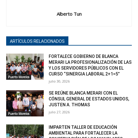
Alberto Tun
ARTÍCULOS RELACIONADOS
FORTALECE GOBIERNO DE BLANCA
MERARI LA PROFESIONALIZACIÓN DE LAS
Y LOS SERVIDORES PÚBLICOS CON EL
CURSO “SINERGIA LABORAL 2+1=5”
Puerto Morelos
julio 30, 2026
SE REÚNE BLANCA MERARI CON EL
CÓNSUL GENERAL DE ESTADOS UNIDOS,
JUSTEN A. THOMAS
julio 27, 2026
Puerto Morelos
IMPARTEN TALLER DE EDUCACIÓN
AMBIENTAL PARA FORTALECER LA