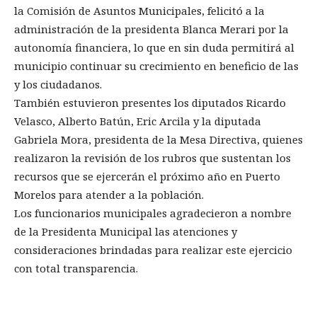
la Comisión de Asuntos Municipales, felicitó a la
administración de la presidenta Blanca Merari por la
autonomía financiera, lo que en sin duda permitirá al
municipio continuar su crecimiento en beneficio de las
y los ciudadanos.
También estuvieron presentes los diputados Ricardo
Velasco, Alberto Batún, Eric Arcila y la diputada
Gabriela Mora, presidenta de la Mesa Directiva, quienes
realizaron la revisión de los rubros que sustentan los
recursos que se ejercerán el próximo año en Puerto
Morelos para atender a la población.
Los funcionarios municipales agradecieron a nombre
de la Presidenta Municipal las atenciones y
consideraciones brindadas para realizar este ejercicio
con total transparencia.