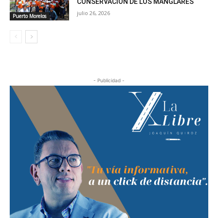
CONSERVACIÓN DE LOS MANGLARES
julio 26, 2026
Puerto Morelos
- Publicidad -