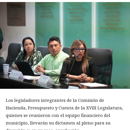
Los legisladores integrantes de la Comisión de
Hacienda, Presupuesto y Cuenta de la XVIII Legislatura,
quienes se reunieron con el equipo financiero del
municipio, llevarán su dictamen al pleno para su