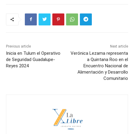
Previous article
Next article
Inicia en Tulum el Operativo
Verónica Lezama representa
de Seguridad Guadalupe-
a Quintana Roo en el
Reyes 2024
Encuentro Nacional de
Alimentación y Desarrollo
Comunitario