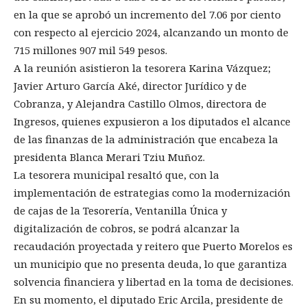
en la que se aprobó un incremento del 7.06 por ciento
con respecto al ejercicio 2024, alcanzando un monto de
715 millones 907 mil 549 pesos.
A la reunión asistieron la tesorera Karina Vázquez;
Javier Arturo García Aké, director Jurídico y de
Cobranza, y Alejandra Castillo Olmos, directora de
Ingresos, quienes expusieron a los diputados el alcance
de las finanzas de la administración que encabeza la
presidenta Blanca Merari Tziu Muñoz.
La tesorera municipal resaltó que, con la
implementación de estrategias como la modernización
de cajas de la Tesorería, Ventanilla Única y
digitalización de cobros, se podrá alcanzar la
recaudación proyectada y reitero que Puerto Morelos es
un municipio que no presenta deuda, lo que garantiza
solvencia financiera y libertad en la toma de decisiones.
En su momento, el diputado Eric Arcila, presidente de